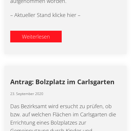
aufgenommen worden.
– Aktueller Stand klicke hier –
Weiterlesen
Antrag: Bolzplatz im Carlsgarten
23. September 2020
Das Bezirksamt wird ersucht zu prüfen, ob
bzw. auf welchen Flächen im Carlsgarten die
Errichtung eines Bolzplatzes zur
Gemeinnutzung durch Kinder und