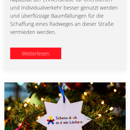
und Individualverkehr besser genutzt werden
und überflüssige Baumfällungen für die
Schaffung eines Radweges an dieser Straße
vermieden werden.
Weiterlesen