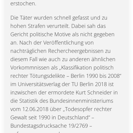
erstochen.
Die Täter wurden schnell gefasst und zu
hohen Strafen verurteilt. Dabei sah das
Gericht politische Motive als nicht gegeben
an. Nach der Veröffentlichung von
nachträglichen Rechercheergebnissen zu
diesem Fall wie auch zu anderen ähnlichen
Vorkommnissen als „Klassifikation politisch
rechter Tötungsdelikte – Berlin 1990 bis 2008“
im Universitätsverlag der TU Berlin 2018 ist
inzwischen der ermordete Kurt Schneider in
die Statistik des Bundesinnenministeriums
vom 12.06.2018 über „Todesopfer rechter
Gewalt seit 1990 in Deutschland“ –
Bundestagsdrucksache 19/2769 –