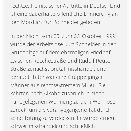
rechtsextremistischer Auftritte in Deutschland
ist eine dauerhafte öffentliche Erinnerung an
den Mord an Kurt Schneider geboten.
In der Nacht vom 05. zum 06. Oktober 1999
wurde der Arbeitslose Kurt Schneider in der
Grünanlage auf dem ehemaligen Friedhof
zwischen Ruschestraße und Rudolf-Reusch-
Straße zunächst brutal misshandelt und
beraubt. Täter war eine Gruppe junger
Männer aus rechtsextremem Milieu. Sie
kehrten nach Alkoholzuspruch in einer
nahegelegenen Wohnung zu dem Wehrlosen
zurück, um die vorangegangene Tat durch
seine Tötung zu verdecken. Er wurde erneut
schwer misshandelt und schließlich