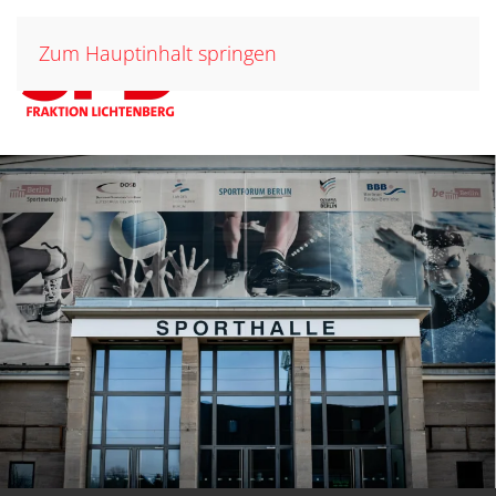
Zum Hauptinhalt springen