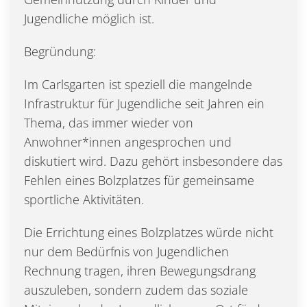
Jugendliche möglich ist.
Begründung:
Im Carlsgarten ist speziell die mangelnde
Infrastruktur für Jugendliche seit Jahren ein
Thema, das immer wieder von
Anwohner*innen angesprochen und
diskutiert wird. Dazu gehört insbesondere das
Fehlen eines Bolzplatzes für gemeinsame
sportliche Aktivitäten.
Die Errichtung eines Bolzplatzes würde nicht
nur dem Bedürfnis von Jugendlichen
Rechnung tragen, ihren Bewegungsdrang
auszuleben, sondern zudem das soziale