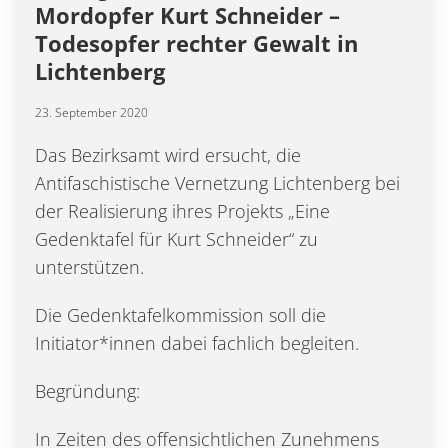
Mordopfer Kurt Schneider –
Todesopfer rechter Gewalt in
Lichtenberg
23. September 2020
Das Bezirksamt wird ersucht, die
Antifaschistische Vernetzung Lichtenberg bei
der Realisierung ihres Projekts „Eine
Gedenktafel für Kurt Schneider“ zu
unterstützen.
Die Gedenktafelkommission soll die
Initiator*innen dabei fachlich begleiten.
Begründung:
In Zeiten des offensichtlichen Zunehmens