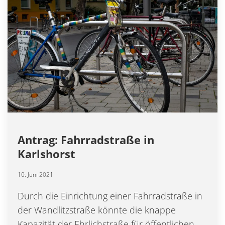
Antrag: Fahrradstraße in
Karlshorst
10. Juni 2021
Durch die Einrichtung einer Fahrradstraße in
der Wandlitzstraße könnte die knappe
Kapazität der Ehrlichstraße für öffentlichen