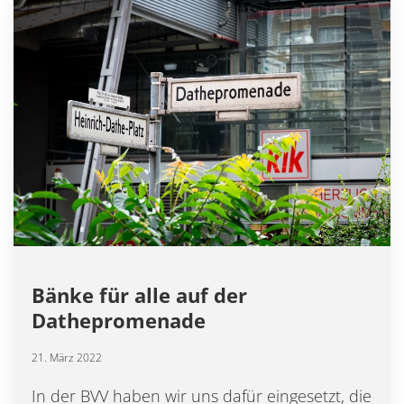
Bänke für alle auf der
Dathepromenade
21. März 2022
In der BVV haben wir uns dafür eingesetzt, die