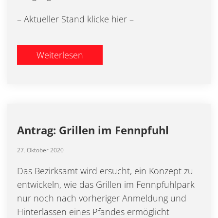
– Aktueller Stand klicke hier –
Weiterlesen
Antrag: Grillen im Fennpfuhl
27. Oktober 2020
Das Bezirksamt wird ersucht, ein Konzept zu
entwickeln, wie das Grillen im Fennpfuhlpark
nur noch nach vorheriger Anmeldung und
Hinterlassen eines Pfandes ermöglicht