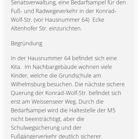
Senatsverwaltung, eine Bedarfsampel für den
Fuß- und Radwegeverkehr in der Konrad-
Wolf-Str. (vor Hausnummer 64) Ecke
Altenhofer Str. einzurichten.
Begründung
In der Hausnummer 64 befindet sich eine
Kita. Im Nachbargebäude wohnen viele
Kinder, welche die Grundschule am
Wilhelmsburg besuchen. Die nächste sichere
Querung der Konrad-Wolf-Str. befindet sich
erst am Weissenseer Weg. Durch die
Bedarfsampel wird die Haltestelle der M5
nicht beeinträchtigt, aber die
Schulwegsicherung und der
Fußgängerverkehr deutlich sicherer.