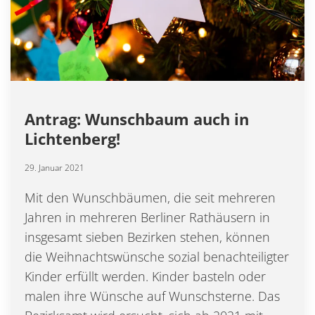
Antrag: Wunschbaum auch in
Lichtenberg!
29. Januar 2021
Mit den Wunschbäumen, die seit mehreren
Jahren in mehreren Berliner Rathäusern in
insgesamt sieben Bezirken stehen, können
die Weihnachtswünsche sozial benachteiligter
Kinder erfüllt werden. Kinder basteln oder
malen ihre Wünsche auf Wunschsterne. Das