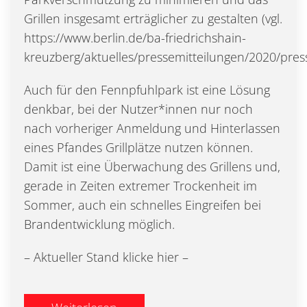
Grillen insgesamt erträglicher zu gestalten (vgl.
https://www.berlin.de/ba-friedrichshain-
kreuzberg/aktuelles/pressemitteilungen/2020/pres
Auch für den Fennpfuhlpark ist eine Lösung
denkbar, bei der Nutzer*innen nur noch
nach vorheriger Anmeldung und Hinterlassen
eines Pfandes Grillplätze nutzen können.
Damit ist eine Überwachung des Grillens und,
gerade in Zeiten extremer Trockenheit im
Sommer, auch ein schnelles Eingreifen bei
Brandentwicklung möglich.
– Aktueller Stand klicke hier –