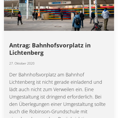
Antrag: Bahnhofsvorplatz in
Lichtenberg
27. Oktober 2020
Der Bahnhofsvorplatz am Bahnhof
Lichtenberg ist nicht gerade einladend und
lädt auch nicht zum Verweilen ein. Eine
Umgestaltung ist dringend erforderlich. Bei
den Überlegungen einer Umgestaltung sollte
auch die Robinson-Grundschule mit