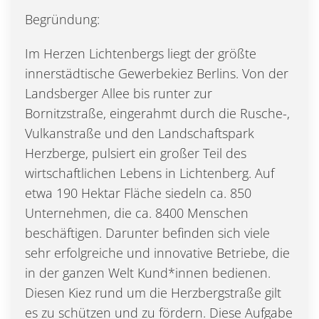
Begründung:
Im Herzen Lichtenbergs liegt der größte
innerstädtische Gewerbekiez Berlins. Von der
Landsberger Allee bis runter zur
Bornitzstraße, eingerahmt durch die Rusche-,
Vulkanstraße und den Landschaftspark
Herzberge, pulsiert ein großer Teil des
wirtschaftlichen Lebens in Lichtenberg. Auf
etwa 190 Hektar Fläche siedeln ca. 850
Unternehmen, die ca. 8400 Menschen
beschäftigen. Darunter befinden sich viele
sehr erfolgreiche und innovative Betriebe, die
in der ganzen Welt Kund*innen bedienen.
Diesen Kiez rund um die Herzbergstraße gilt
es zu schützen und zu fördern. Diese Aufgabe