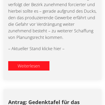
verfolgt der Bezirk zunehmend forcierter und
hierbei sollte es – gerade aufgrund des Ducks,
den das produzierende Gewerbe erfährt und
die Gefahr vor Verdrängung weiter
zunehmend besteht – zu weiterer Schaffung
von Planungsrecht kommen.
– Aktueller Stand klicke hier –
Weiterlesen
Antrag: Gedenktafel für das