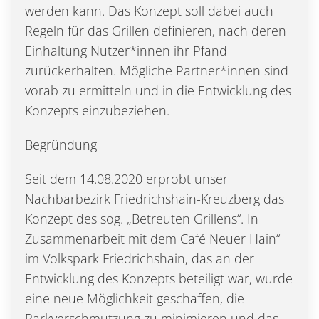
werden kann. Das Konzept soll dabei auch
Regeln für das Grillen definieren, nach deren
Einhaltung Nutzer*innen ihr Pfand
zurückerhalten. Mögliche Partner*innen sind
vorab zu ermitteln und in die Entwicklung des
Konzepts einzubeziehen.
Begründung
Seit dem 14.08.2020 erprobt unser
Nachbarbezirk Friedrichshain-Kreuzberg das
Konzept des sog. „Betreuten Grillens“. In
Zusammenarbeit mit dem Café Neuer Hain“
im Volkspark Friedrichshain, das an der
Entwicklung des Konzepts beteiligt war, wurde
eine neue Möglichkeit geschaffen, die
Parkverschmutzung zu minimieren und das