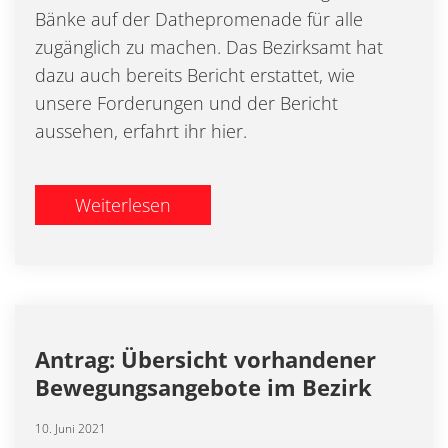
Bänke auf der Dathepromenade für alle
zugänglich zu machen. Das Bezirksamt hat
dazu auch bereits Bericht erstattet, wie
unsere Forderungen und der Bericht
aussehen, erfahrt ihr hier.
Weiterlesen
Antrag: Übersicht vorhandener
Bewegungsangebote im Bezirk
10. Juni 2021