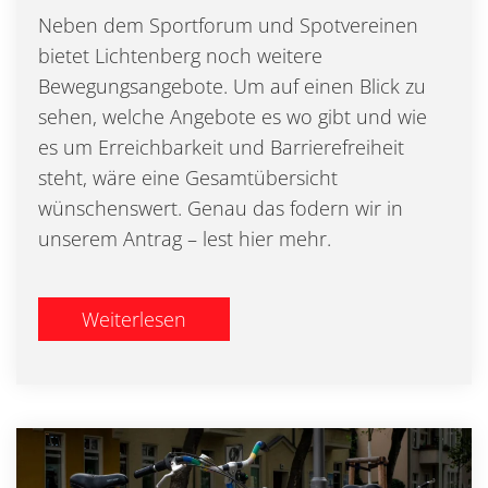
Neben dem Sportforum und Spotvereinen
bietet Lichtenberg noch weitere
Bewegungsangebote. Um auf einen Blick zu
sehen, welche Angebote es wo gibt und wie
es um Erreichbarkeit und Barrierefreiheit
steht, wäre eine Gesamtübersicht
wünschenswert. Genau das fodern wir in
unserem Antrag – lest hier mehr.
Weiterlesen