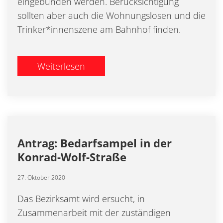
eingebunden werden. Berücksichtigung
sollten aber auch die Wohnungslosen und die
Trinker*innenszene am Bahnhof finden.
Weiterlesen
Antrag: Bedarfsampel in der
Konrad-Wolf-Straße
27. Oktober 2020
Das Bezirksamt wird ersucht, in
Zusammenarbeit mit der zuständigen