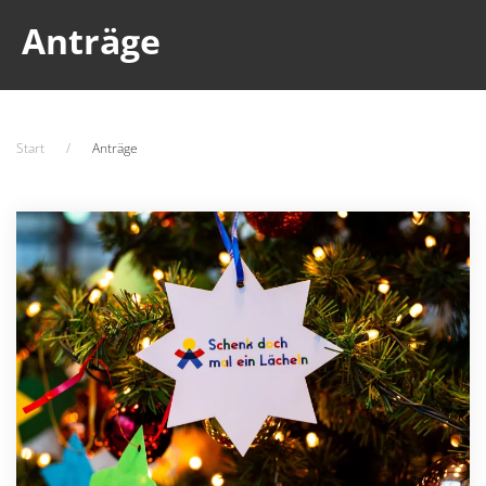
Anträge
Start
Anträge