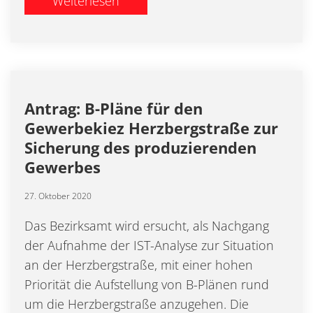
Weiterlesen
Antrag: B-Pläne für den
Gewerbekiez Herzbergstraße zur
Sicherung des produzierenden
Gewerbes
27. Oktober 2020
Das Bezirksamt wird ersucht, als Nachgang
der Aufnahme der IST-Analyse zur Situation
an der Herzbergstraße, mit einer hohen
Priorität die Aufstellung von B-Plänen rund
um die Herzbergstraße anzugehen. Die