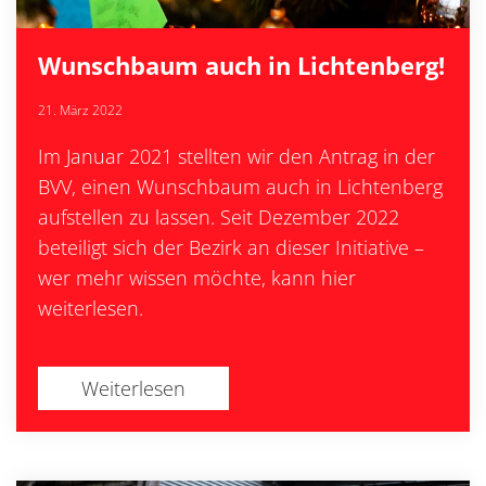
Wunschbaum auch in Lichtenberg!
21. März 2022
Im Januar 2021 stellten wir den Antrag in der
BVV, einen Wunschbaum auch in Lichtenberg
aufstellen zu lassen. Seit Dezember 2022
beteiligt sich der Bezirk an dieser Initiative –
wer mehr wissen möchte, kann hier
weiterlesen.
Weiterlesen