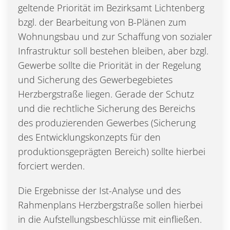
geltende Priorität im Bezirksamt Lichtenberg
bzgl. der Bearbeitung von B-Plänen zum
Wohnungsbau und zur Schaffung von sozialer
Infrastruktur soll bestehen bleiben, aber bzgl.
Gewerbe sollte die Priorität in der Regelung
und Sicherung des Gewerbegebietes
Herzbergstraße liegen. Gerade der Schutz
und die rechtliche Sicherung des Bereichs
des produzierenden Gewerbes (Sicherung
des Entwicklungskonzepts für den
produktionsgeprägten Bereich) sollte hierbei
forciert werden.
Die Ergebnisse der Ist-Analyse und des
Rahmenplans Herzbergstraße sollen hierbei
in die Aufstellungsbeschlüsse mit einfließen.