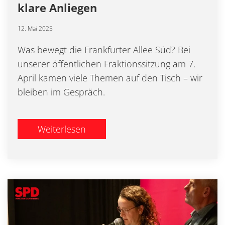
klare Anliegen
12. Mai 2025
Was bewegt die Frankfurter Allee Süd? Bei
unserer öffentlichen Fraktionssitzung am 7.
April kamen viele Themen auf den Tisch – wir
bleiben im Gespräch.
Weiterlesen