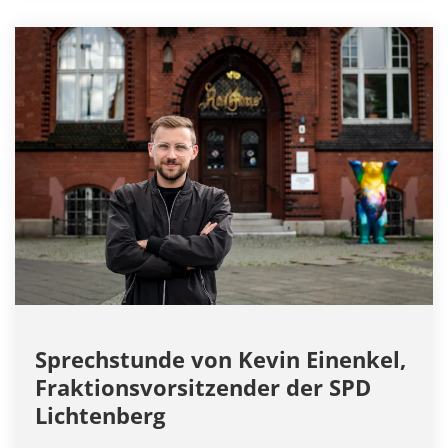
Sprechstunde von Kevin Einenkel,
Fraktionsvorsitzender der SPD
Lichtenberg