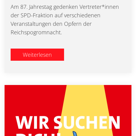
Am 87. Jahrestag gedenken Vertreter*innen
der SPD-Fraktion auf verschiedenen
Veranstaltungen den Opfern der
Reichspogromnacht.
Weiterlesen