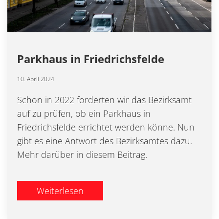
Parkhaus in Friedrichsfelde
10. April 2024
Schon in 2022 forderten wir das Bezirksamt
auf zu prüfen, ob ein Parkhaus in
Friedrichsfelde errichtet werden könne. Nun
gibt es eine Antwort des Bezirksamtes dazu.
Mehr darüber in diesem Beitrag.
Weiterlesen