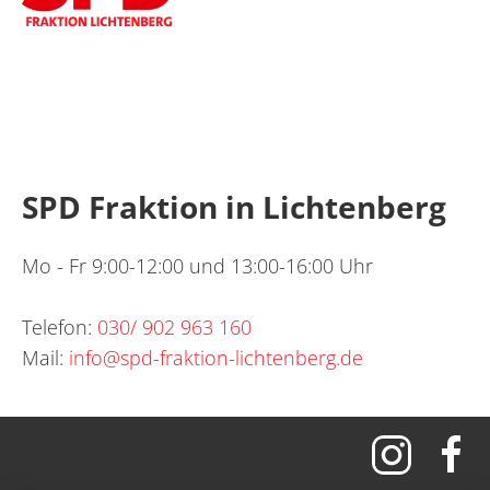
SPD Fraktion in Lichtenberg
Mo - Fr 9:00-12:00 und 13:00-16:00 Uhr
Telefon:
030/ 902 963 160
Mail:
info@spd-fraktion-lichtenberg.de