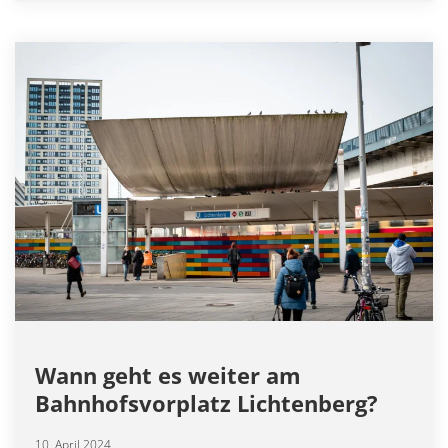
Wann geht es weiter am
Bahnhofsvorplatz Lichtenberg?
10. April 2024