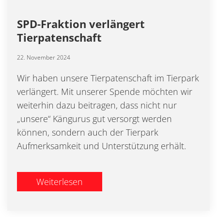
SPD-Fraktion verlängert
Tierpatenschaft
22. November 2024
Wir haben unsere Tierpatenschaft im Tierpark
verlängert. Mit unserer Spende möchten wir
weiterhin dazu beitragen, dass nicht nur
„unsere“ Kängurus gut versorgt werden
können, sondern auch der Tierpark
Aufmerksamkeit und Unterstützung erhält.
Weiterlesen