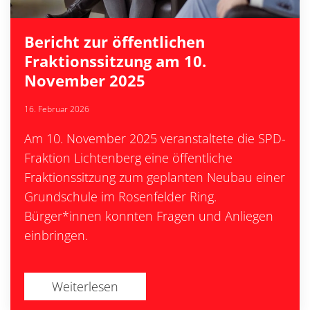
Bericht zur öffentlichen
Fraktionssitzung am 10.
November 2025
16. Februar 2026
Am 10. November 2025 veranstaltete die SPD-
Fraktion Lichtenberg eine öffentliche
Fraktionssitzung zum geplanten Neubau einer
Grundschule im Rosenfelder Ring.
Bürger*innen konnten Fragen und Anliegen
einbringen.
Weiterlesen