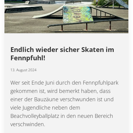
Endlich wieder sicher Skaten im
Fennpfuhl!
13. August 2024
Wer seit Ende Juni durch den Fennpfuhlpark
gekommen ist, wird bemerkt haben, dass
einer der Bauzäune verschwunden ist und
viele Jugendliche neben dem
Beachvolleyballplatz in den neuen Bereich
verschwinden.