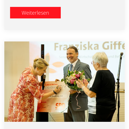
Weiterlesen