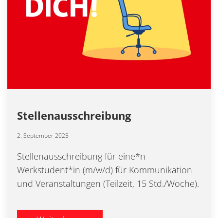
Stellenausschreibung
2. September 2025
Stellenausschreibung für eine*n
Werkstudent*in (m/w/d) für Kommunikation
und Veranstaltungen (Teilzeit, 15 Std./Woche).