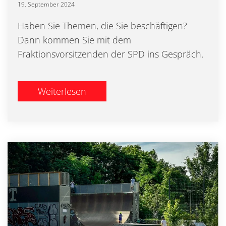
19. September 2024
Haben Sie Themen, die Sie beschäftigen?
Dann kommen Sie mit dem
Fraktionsvorsitzenden der SPD ins Gespräch.
Weiterlesen