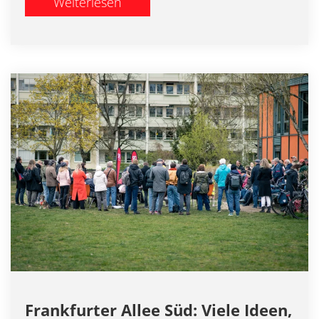
Weiterlesen
Frankfurter Allee Süd: Viele Ideen,