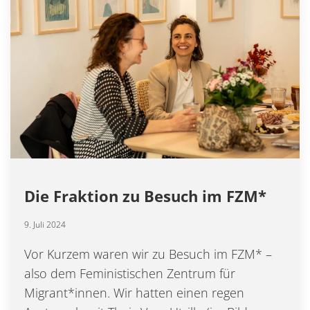
Die Fraktion zu Besuch im FZM*
9. Juli 2024
Vor Kurzem waren wir zu Besuch im FZM* –
also dem Feministischen Zentrum für
Migrant*innen. Wir hatten einen regen