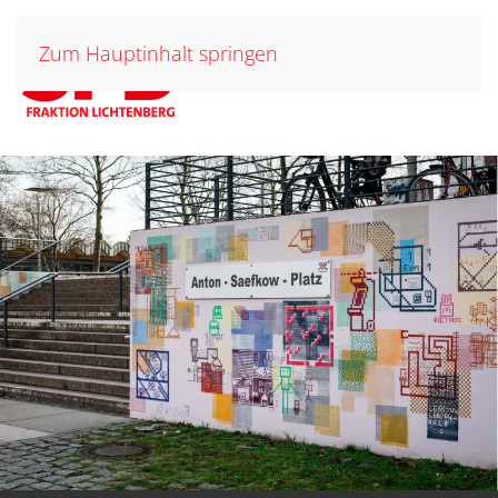
Zum Hauptinhalt springen