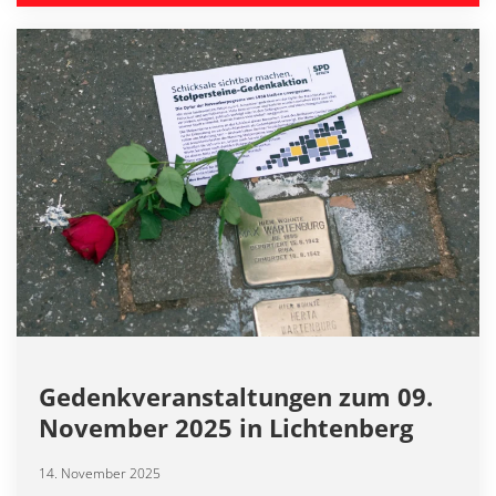
Gedenkveranstaltungen zum 09.
November 2025 in Lichtenberg
14. November 2025