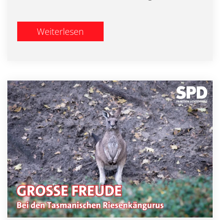
Weiterlesen