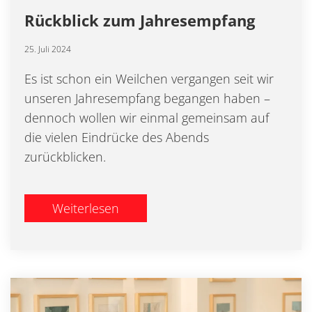
Rückblick zum Jahresempfang
25. Juli 2024
Es ist schon ein Weilchen vergangen seit wir
unseren Jahresempfang begangen haben –
dennoch wollen wir einmal gemeinsam auf
die vielen Eindrücke des Abends
zurückblicken.
Weiterlesen