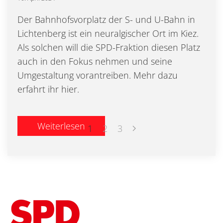
Der Bahnhofsvorplatz der S- und U-Bahn in
Lichtenberg ist ein neuralgischer Ort im Kiez.
Als solchen will die SPD-Fraktion diesen Platz
auch in den Fokus nehmen und seine
Umgestaltung vorantreiben. Mehr dazu
erfahrt ihr hier.
Weiterlesen
1
2
3