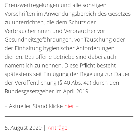
Grenzwertregelungen und alle sonstigen
Vorschriften im Anwendungsbereich des Gesetzes
zu unterrichten, die dem Schutz der
Verbraucherinnen und Verbraucher vor
Gesundheitsgefährdungen, vor Täuschung oder
der Einhaltung hygienischer Anforderungen
dienen. Betroffene Betriebe sind dabei auch
namentlich zu nennen. Diese Pflicht besteht
spätestens seit Einfügung der Regelung zur Dauer
der Veröffentlichung (§ 40 Abs. 4a) durch den
Bundesgesetzgeber im April 2019.
– Aktueller Stand klicke
hier
–
5. August 2020
|
Anträge