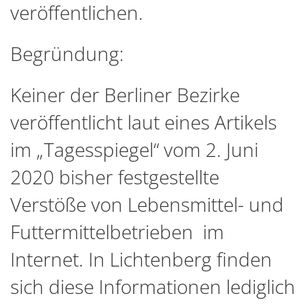
veröffentlichen.
Begründung:
Keiner der Berliner Bezirke
veröffentlicht laut eines Artikels
im „Tagesspiegel“ vom 2. Juni
2020 bisher festgestellte
Verstöße von Lebensmittel- und
Futtermittelbetrieben im
Internet. In Lichtenberg finden
sich diese Informationen lediglich