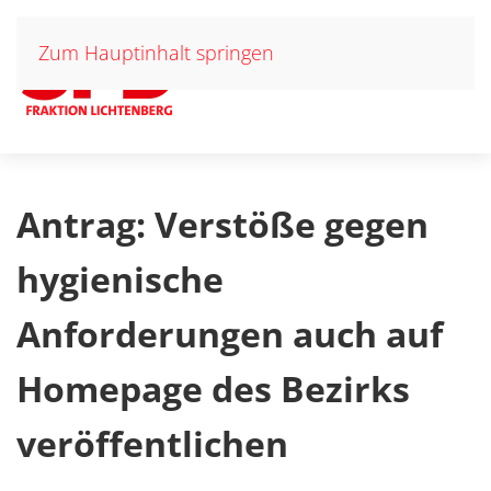
Zum Hauptinhalt springen
Antrag: Verstöße gegen
hygienische
Anforderungen auch auf
Homepage des Bezirks
veröffentlichen