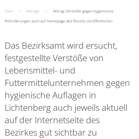
Start
Anträge
Antrag: Verstöße gegen hygienische
Anforderungen auch auf Homepage des Bezirks veröffentlichen
Das Bezirksamt wird ersucht,
festgestellte Verstöße von
Lebensmittel- und
Futtermittelunternehmen gegen
hygienische Auflagen in
Lichtenberg auch jeweils aktuell
auf der Internetseite des
Bezirkes gut sichtbar zu