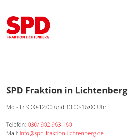
SPD Fraktion in Lichtenberg
Mo - Fr 9:00-12:00 und 13:00-16:00 Uhr
Telefon:
030/ 902 963 160
Mail:
info@spd-fraktion-lichtenberg.de