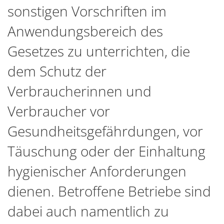
sonstigen Vorschriften im
Anwendungsbereich des
Gesetzes zu unterrichten, die
dem Schutz der
Verbraucherinnen und
Verbraucher vor
Gesundheitsgefährdungen, vor
Täuschung oder der Einhaltung
hygienischer Anforderungen
dienen. Betroffene Betriebe sind
dabei auch namentlich zu