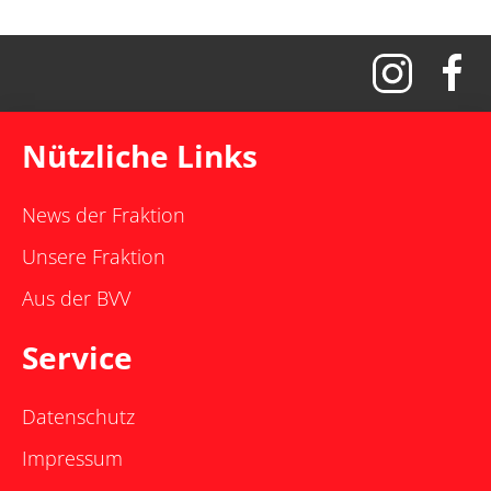
Nützliche Links
News der Fraktion
Unsere Fraktion
Aus der BVV
Service
Datenschutz
Impressum