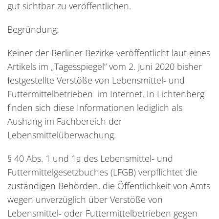
gut sichtbar zu veröffentlichen.
Begründung:
Keiner der Berliner Bezirke veröffentlicht laut eines
Artikels im „Tagesspiegel“ vom 2. Juni 2020 bisher
festgestellte Verstöße von Lebensmittel- und
Futtermittelbetrieben im Internet. In Lichtenberg
finden sich diese Informationen lediglich als
Aushang im Fachbereich der
Lebensmittelüberwachung.
§ 40 Abs. 1 und 1a des Lebensmittel- und
Futtermittelgesetzbuches (LFGB) verpflichtet die
zuständigen Behörden, die Öffentlichkeit von Amts
wegen unverzüglich über Verstöße von
Lebensmittel- oder Futtermittelbetrieben gegen