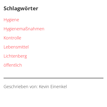
Schlagwörter
Hygiene
Hygienemaßnahmen
Kontrolle
Lebensmittel
Lichtenberg
öffentlich
Geschrieben von: Kevin Einenkel