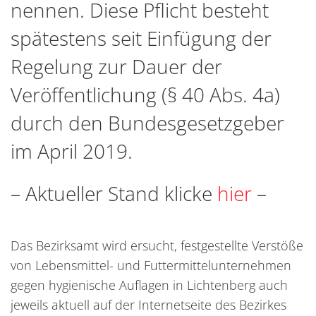
nennen. Diese Pflicht besteht
spätestens seit Einfügung der
Regelung zur Dauer der
Veröffentlichung (§ 40 Abs. 4a)
durch den Bundesgesetzgeber
im April 2019.
– Aktueller Stand klicke
hier
–
Das Bezirksamt wird ersucht, festgestellte Verstöße
von Lebensmittel- und Futtermittelunternehmen
gegen hygienische Auflagen in Lichtenberg auch
jeweils aktuell auf der Internetseite des Bezirkes