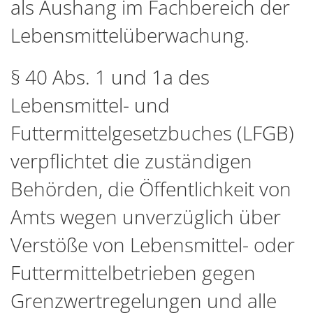
als Aushang im Fachbereich der
Lebensmittelüberwachung.
§ 40 Abs. 1 und 1a des
Lebensmittel- und
Futtermittelgesetzbuches (LFGB)
verpflichtet die zuständigen
Behörden, die Öffentlichkeit von
Amts wegen unverzüglich über
Verstöße von Lebensmittel- oder
Futtermittelbetrieben gegen
Grenzwertregelungen und alle