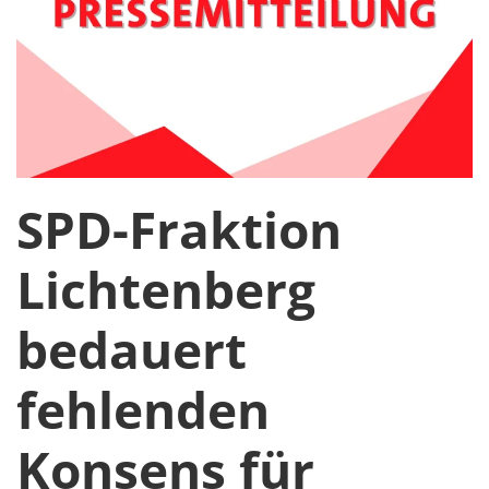
SPD-Fraktion
Lichtenberg
bedauert
fehlenden
Konsens für