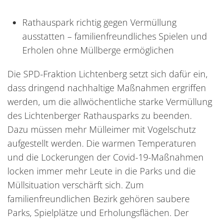
Rathauspark richtig gegen Vermüllung
ausstatten – familienfreundliches Spielen und
Erholen ohne Müllberge ermöglichen
Die SPD-Fraktion Lichtenberg setzt sich dafür ein,
dass dringend nachhaltige Maßnahmen ergriffen
werden, um die allwöchentliche starke Vermüllung
des Lichtenberger Rathausparks zu beenden.
Dazu müssen mehr Mülleimer mit Vogelschutz
aufgestellt werden. Die warmen Temperaturen
und die Lockerungen der Covid-19-Maßnahmen
locken immer mehr Leute in die Parks und die
Müllsituation verschärft sich. Zum
familienfreundlichen Bezirk gehören saubere
Parks, Spielplätze und Erholungsflächen. Der