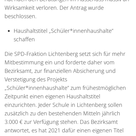
Wirksamkeit verloren. Der Antrag wurde
beschlossen.
Haushaltstitel „Schüler*innenhaushalte“
schaffen
Die SPD-Fraktion Lichtenberg setzt sich für mehr
Mitbestimmung ein und forderte daher vom
Bezirksamt, zur finanziellen Absicherung und
Verstetigung des Projekts
„Schüler*innenhaushalte“ zum frühestmöglichen
Zeitpunkt einen eigenen Haushaltstitel
einzurichten. Jeder Schule in Lichtenberg sollen
zusätzlich zu den bestehenden Mitteln jährlich
3.000 € zur Verfügung stehen. Das Bezirksamt
antwortet, es hat 2021 dafür einen eigenen Titel