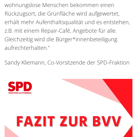
wohnungslose Menschen bekommen einen
Rückzugsort, die Grünfläche wird aufgewertet,
erhält mehr Aufenthaltsqualität und es entstehen,
z.B. mit einem Repair-Café, Angebote für alle.
Gleichzeitig wird die Bürger*innenbeteiligung
aufrechterhalten.“
Sandy Kliemann, Co-Vorsitzende der SPD-Fraktion