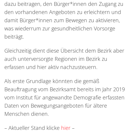
dazu beitragen, den Bürger*innen den Zugang zu
den vorhandenen Angeboten zu erleichtern und
damit Bürger*innen zum Bewegen zu aktivieren,
was wiederrum zur gesundheitlichen Vorsorge
beiträgt.
Gleichzeitig dient diese Übersicht dem Bezirk aber
auch unterversorgte Regionen im Bezirk zu
erfassen und hier aktiv nachzusteuern.
Als erste Grundlage könnten die gemäß
Beauftragung vom Bezirksamt bereits im Jahr 2019
vom Institut für angewandte Demografie erfassten
Daten von Bewegungsangeboten für ältere
Menschen dienen.
– Aktueller Stand klicke
hier
–