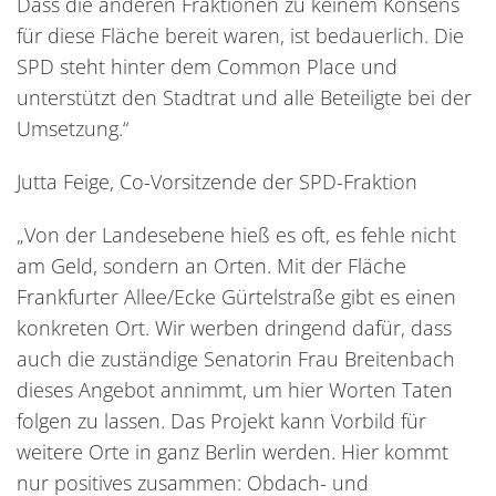
Dass die anderen Fraktionen zu keinem Konsens
für diese Fläche bereit waren, ist bedauerlich. Die
SPD steht hinter dem Common Place und
unterstützt den Stadtrat und alle Beteiligte bei der
Umsetzung.“
Jutta Feige, Co-Vorsitzende der SPD-Fraktion
„Von der Landesebene hieß es oft, es fehle nicht
am Geld, sondern an Orten. Mit der Fläche
Frankfurter Allee/Ecke Gürtelstraße gibt es einen
konkreten Ort. Wir werben dringend dafür, dass
auch die zuständige Senatorin Frau Breitenbach
dieses Angebot annimmt, um hier Worten Taten
folgen zu lassen. Das Projekt kann Vorbild für
weitere Orte in ganz Berlin werden. Hier kommt
nur positives zusammen: Obdach- und