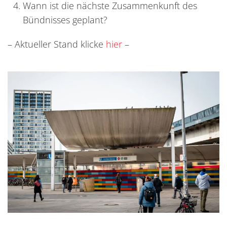
Wann ist die nächste Zusammenkunft des
Bündnisses geplant?
– Aktueller Stand klicke
hier
–