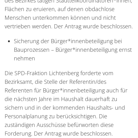
des Bezirkes tätigen Stadtteilkoordinatoren*innen,
Flächen zu eruieren, auf denen obdachlose
Menschen unterkommen können und nicht
vertrieben werden. Der Antrag wurde beschlossen.
Sicherung der Bürger*innenbeteiligung bei
Bauprozessen – Bürger*innenbeteiligung ernst
nehmen
Die SPD-Fraktion Lichtenberg forderte vom
Bezirksamt, die Stelle der Referentin/des
Referenten für Bürger*innenbeteiligung auch für
die nächsten Jahre im Haushalt dauerhaft zu
sichern und in der kommenden Haushalts- und
Personalplanung zu berücksichtigen. Die
zuständigen Ausschüsse befürworten diese
Forderung. Der Antrag wurde beschlossen.