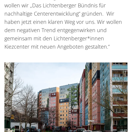
wollen wir „Das Lichtenberger Bündnis für
nachhaltige Centerentwicklung“ gründen. Wir
haben jetzt einen klaren Weg vor uns. Wir wollen
dem negativen Trend entgegenwirken und
gemeinsam mit den Lichtenberger*innen
Kiezcenter mit neuen Angeboten gestalten.“