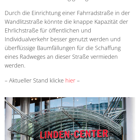
Durch die Einrichtung einer Fahrradstraße in der
Wandlitzstraße könnte die knappe Kapazität der
Ehrlichstraße für öffentlichen und
Individualverkehr besser genutzt werden und
überflüssige Baumfällungen für die Schaffung
eines Radweges an dieser Straße vermieden
werden.
– Aktueller Stand klicke
hier
–