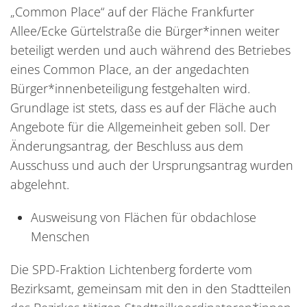
„Common Place“ auf der Fläche Frankfurter
Allee/Ecke Gürtelstraße die Bürger*innen weiter
beteiligt werden und auch während des Betriebes
eines Common Place, an der angedachten
Bürger*innenbeteiligung festgehalten wird.
Grundlage ist stets, dass es auf der Fläche auch
Angebote für die Allgemeinheit geben soll. Der
Änderungsantrag, der Beschluss aus dem
Ausschuss und auch der Ursprungsantrag wurden
abgelehnt.
Ausweisung von Flächen für obdachlose
Menschen
Die SPD-Fraktion Lichtenberg forderte vom
Bezirksamt, gemeinsam mit den in den Stadtteilen