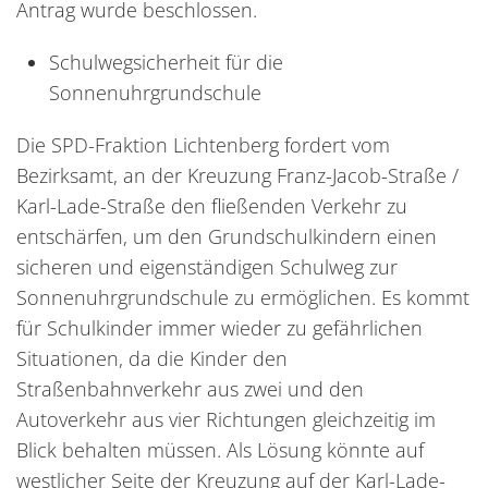
Antrag wurde beschlossen.
Schulwegsicherheit für die
Sonnenuhrgrundschule
Die SPD-Fraktion Lichtenberg fordert vom
Bezirksamt, an der Kreuzung Franz-Jacob-Straße /
Karl-Lade-Straße den fließenden Verkehr zu
entschärfen, um den Grundschulkindern einen
sicheren und eigenständigen Schulweg zur
Sonnenuhrgrundschule zu ermöglichen. Es kommt
für Schulkinder immer wieder zu gefährlichen
Situationen, da die Kinder den
Straßenbahnverkehr aus zwei und den
Autoverkehr aus vier Richtungen gleichzeitig im
Blick behalten müssen. Als Lösung könnte auf
westlicher Seite der Kreuzung auf der Karl-Lade-