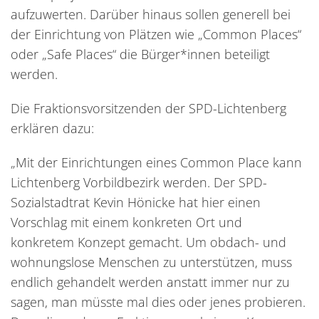
aufzuwerten. Darüber hinaus sollen generell bei
der Einrichtung von Plätzen wie „Common Places“
oder „Safe Places“ die Bürger*innen beteiligt
werden.
Die Fraktionsvorsitzenden der SPD-Lichtenberg
erklären dazu:
„Mit der Einrichtungen eines Common Place kann
Lichtenberg Vorbildbezirk werden. Der SPD-
Sozialstadtrat Kevin Hönicke hat hier einen
Vorschlag mit einem konkreten Ort und
konkretem Konzept gemacht. Um obdach- und
wohnungslose Menschen zu unterstützen, muss
endlich gehandelt werden anstatt immer nur zu
sagen, man müsste mal dies oder jenes probieren.