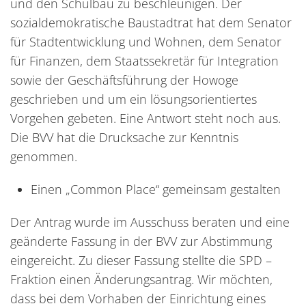
und den Schulbau zu beschleunigen. Der
sozialdemokratische Baustadtrat hat dem Senator
für Stadtentwicklung und Wohnen, dem Senator
für Finanzen, dem Staatssekretär für Integration
sowie der Geschäftsführung der Howoge
geschrieben und um ein lösungsorientiertes
Vorgehen gebeten. Eine Antwort steht noch aus.
Die BVV hat die Drucksache zur Kenntnis
genommen.
Einen „Common Place“ gemeinsam gestalten
Der Antrag wurde im Ausschuss beraten und eine
geänderte Fassung in der BVV zur Abstimmung
eingereicht. Zu dieser Fassung stellte die SPD –
Fraktion einen Änderungsantrag. Wir möchten,
dass bei dem Vorhaben der Einrichtung eines