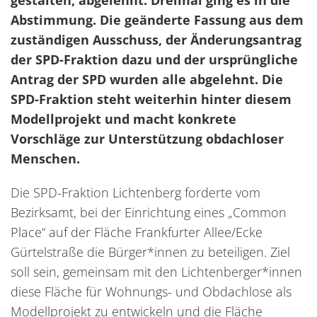
Abstimmung. Die geänderte Fassung aus dem
zuständigen Ausschuss, der Änderungsantrag
der SPD-Fraktion dazu und der ursprüngliche
Antrag der SPD wurden alle abgelehnt. Die
SPD-Fraktion steht weiterhin hinter diesem
Modellprojekt und macht konkrete
Vorschläge zur Unterstützung obdachloser
Menschen.
Die SPD-Fraktion Lichtenberg forderte vom
Bezirksamt, bei der Einrichtung eines „Common
Place“ auf der Fläche Frankfurter Allee/Ecke
Gürtelstraße die Bürger*innen zu beteiligen. Ziel
soll sein, gemeinsam mit den Lichtenberger*innen
diese Fläche für Wohnungs- und Obdachlose als
Modellprojekt zu entwickeln und die Fläche