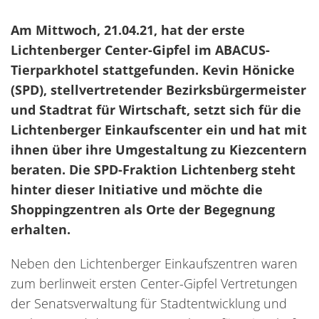
Am Mittwoch, 21.04.21, hat der erste
Lichtenberger Center-Gipfel im ABACUS-
Tierparkhotel stattgefunden. Kevin Hönicke
(SPD), stellvertretender Bezirksbürgermeister
und Stadtrat für Wirtschaft, setzt sich für die
Lichtenberger Einkaufscenter ein und hat mit
ihnen über ihre Umgestaltung zu Kiezcentern
beraten. Die SPD-Fraktion Lichtenberg steht
hinter dieser Initiative und möchte die
Shoppingzentren als Orte der Begegnung
erhalten.
Neben den Lichtenberger Einkaufszentren waren
zum berlinweit ersten Center-Gipfel Vertretungen
der Senatsverwaltung für Stadtentwicklung und