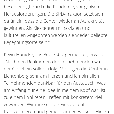
beschleunigt durch die Pandemie, vor großen
Herausforderungen. Die SPD-Fraktion setzt sich
dafür ein, dass die Center wieder an Attraktivität
gewinnen. Als Kiezcenter mit sozialen und
kulturellen Angeboten werden sie wieder beliebte
Begegnungsorte sein.“
Kevin Hönicke, stv. Bezirksbürgermeister, ergänzt:
„Nach den Reaktionen der Teilnehmenden war
der Gipfel ein voller Erfolg. Mir liegen die Center in
Lichtenberg sehr am Herzen und ich bin allen
Teilnehmenden dankbar für den Austausch. Was
am Anfang nur eine Idee in meinem Kopf war, ist
zu einem konkreten Treffen mit konkretem Ziel
geworden. Wir müssen die Einkaufcenter
transformieren und gemeinsam entwickeln. Hierzu