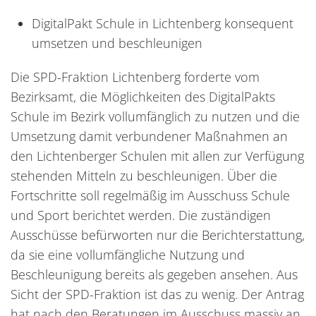
DigitalPakt Schule in Lichtenberg konsequent
umsetzen und beschleunigen
Die SPD-Fraktion Lichtenberg forderte vom
Bezirksamt, die Möglichkeiten des DigitalPakts
Schule im Bezirk vollumfänglich zu nutzen und die
Umsetzung damit verbundener Maßnahmen an
den Lichtenberger Schulen mit allen zur Verfügung
stehenden Mitteln zu beschleunigen. Über die
Fortschritte soll regelmäßig im Ausschuss Schule
und Sport berichtet werden. Die zuständigen
Ausschüsse befürworten nur die Berichterstattung,
da sie eine vollumfängliche Nutzung und
Beschleunigung bereits als gegeben ansehen. Aus
Sicht der SPD-Fraktion ist das zu wenig. Der Antrag
hat nach den Beratungen im Ausschuss massiv an