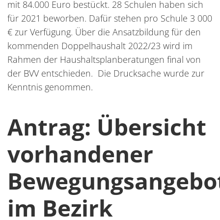
mit 84.000 Euro bestückt. 28 Schulen haben sich
für 2021 beworben. Dafür stehen pro Schule 3 000
€ zur Verfügung. Über die Ansatzbildung für den
kommenden Doppelhaushalt 2022/23 wird im
Rahmen der Haushaltsplanberatungen final von
der BVV entschieden. Die Drucksache wurde zur
Kenntnis genommen.
Antrag: Übersicht
vorhandener
Bewegungsangebo
im Bezirk