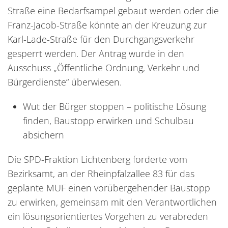
Straße eine Bedarfsampel gebaut werden oder die
Franz-Jacob-Straße könnte an der Kreuzung zur
Karl-Lade-Straße für den Durchgangsverkehr
gesperrt werden. Der Antrag wurde in den
Ausschuss „Öffentliche Ordnung, Verkehr und
Bürgerdienste“ überwiesen.
Wut der Bürger stoppen – politische Lösung
finden, Baustopp erwirken und Schulbau
absichern
Die SPD-Fraktion Lichtenberg forderte vom
Bezirksamt, an der Rheinpfalzallee 83 für das
geplante MUF einen vorübergehender Baustopp
zu erwirken, gemeinsam mit den Verantwortlichen
ein lösungsorientiertes Vorgehen zu verabreden