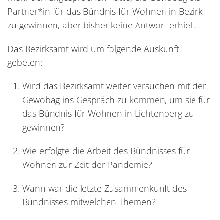
Partner*in für das Bündnis für Wohnen in Bezirk
zu gewinnen, aber bisher keine Antwort erhielt.
Das Bezirksamt wird um folgende Auskunft
gebeten:
Wird das Bezirksamt weiter versuchen mit der
Gewobag ins Gespräch zu kommen, um sie für
das Bündnis für Wohnen in Lichtenberg zu
gewinnen?
Wie erfolgte die Arbeit des Bündnisses für
Wohnen zur Zeit der Pandemie?
Wann war die letzte Zusammenkunft des
Bündnisses mitwelchen Themen?