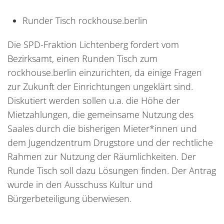
Runder Tisch rockhouse.berlin
Die SPD-Fraktion Lichtenberg fordert vom
Bezirksamt, einen Runden Tisch zum
rockhouse.berlin einzurichten, da einige Fragen
zur Zukunft der Einrichtungen ungeklärt sind.
Diskutiert werden sollen u.a. die Höhe der
Mietzahlungen, die gemeinsame Nutzung des
Saales durch die bisherigen Mieter*innen und
dem Jugendzentrum Drugstore und der rechtliche
Rahmen zur Nutzung der Räumlichkeiten. Der
Runde Tisch soll dazu Lösungen finden. Der Antrag
wurde in den Ausschuss Kultur und
Bürgerbeteiligung überwiesen.