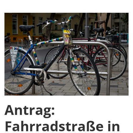
Antrag:
Fahrradstraße in