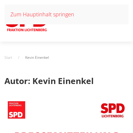
Zum Hauptinhalt springen
Start
Kevin Einenkel
Autor:
Kevin Einenkel