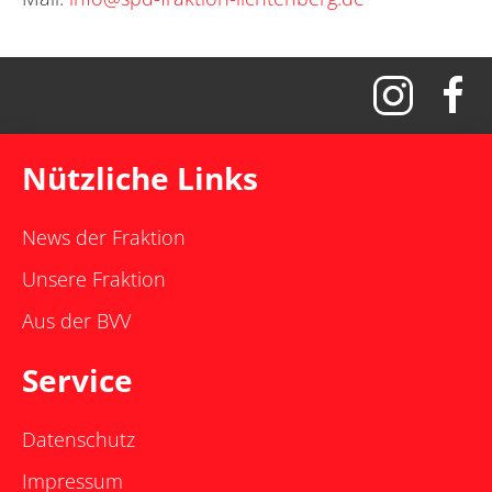
Nützliche Links
News der Fraktion
Unsere Fraktion
Aus der BVV
Service
Datenschutz
Impressum