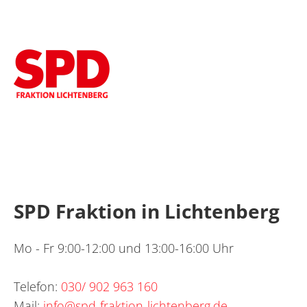
SPD Fraktion in Lichtenberg
Mo - Fr 9:00-12:00 und 13:00-16:00 Uhr
Telefon:
030/ 902 963 160
Mail:
info@spd-fraktion-lichtenberg.de