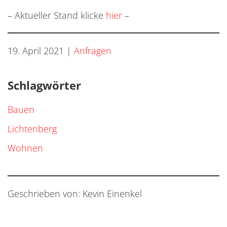
– Aktueller Stand klicke
hier
–
19. April 2021
|
Anfragen
Schlagwörter
Bauen
Lichtenberg
Wohnen
Geschrieben von: Kevin Einenkel