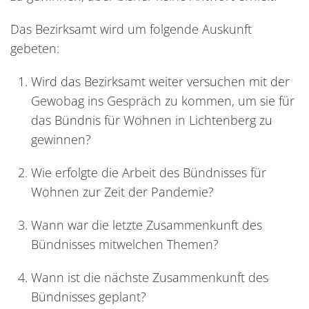
Das Bezirksamt wird um folgende Auskunft
gebeten:
Wird das Bezirksamt weiter versuchen mit der
Gewobag ins Gespräch zu kommen, um sie für
das Bündnis für Wohnen in Lichtenberg zu
gewinnen?
Wie erfolgte die Arbeit des Bündnisses für
Wohnen zur Zeit der Pandemie?
Wann war die letzte Zusammenkunft des
Bündnisses mitwelchen Themen?
Wann ist die nächste Zusammenkunft des
Bündnisses geplant?