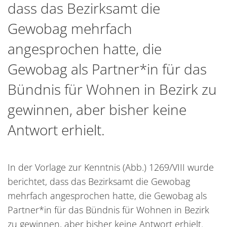
dass das Bezirksamt die
Gewobag mehrfach
angesprochen hatte, die
Gewobag als Partner*in für das
Bündnis für Wohnen in Bezirk zu
gewinnen, aber bisher keine
Antwort erhielt.
In der Vorlage zur Kenntnis (Abb.) 1269/VIII wurde
berichtet, dass das Bezirksamt die Gewobag
mehrfach angesprochen hatte, die Gewobag als
Partner*in für das Bündnis für Wohnen in Bezirk
zu gewinnen, aber bisher keine Antwort erhielt.