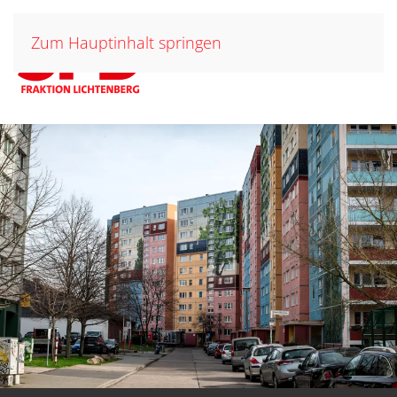
Zum Hauptinhalt springen