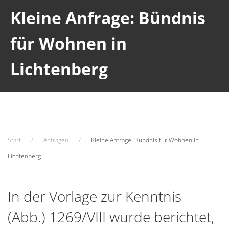
Kleine Anfrage: Bündnis
für Wohnen in
Lichtenberg
Start
Anfragen
Kleine Anfrage: Bündnis für Wohnen in
Lichtenberg
In der Vorlage zur Kenntnis
(Abb.) 1269/VIII wurde berichtet,