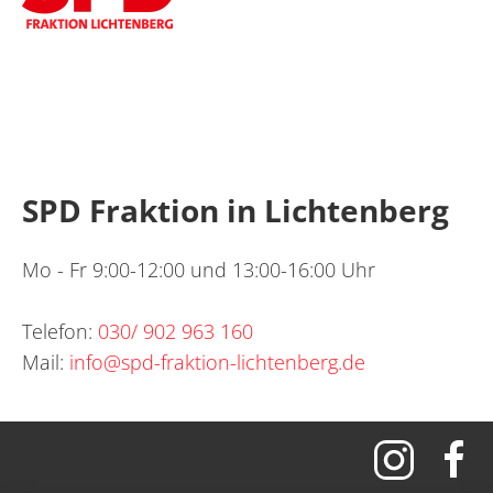
SPD Fraktion in Lichtenberg
Mo - Fr 9:00-12:00 und 13:00-16:00 Uhr
Telefon:
030/ 902 963 160
Mail:
info@spd-fraktion-lichtenberg.de