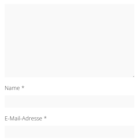
Name
*
E-Mail-Adresse
*