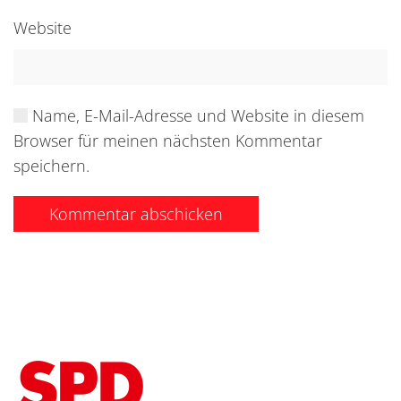
Website
Name, E-Mail-Adresse und Website in diesem
Browser für meinen nächsten Kommentar
speichern.
Kommentar abschicken