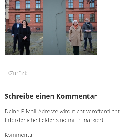
Zurück
Schreibe einen Kommentar
Deine E-Mail-Adresse wird nicht veröffentlicht.
Erforderliche Felder sind mit
*
markiert
Kommentar