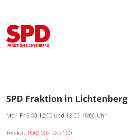
SPD Fraktion in Lichtenberg
Mo - Fr 9:00-12:00 und 13:00-16:00 Uhr
Telefon:
030/ 902 963 160