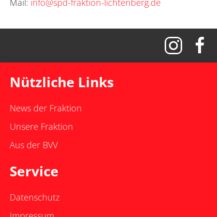
Mail:
info@spd-fraktion-lichtenberg.de
Nützliche Links
News der Fraktion
Unsere Fraktion
Aus der BVV
Service
Datenschutz
Impressum