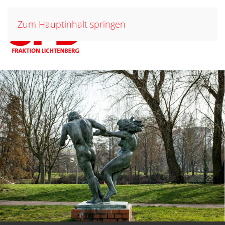
Zum Hauptinhalt springen