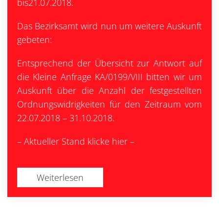
bis21.07.2018.
Das Bezirksamt wird nun um weitere Auskunft
gebeten:
Entsprechend der Übersicht zur Antwort auf
die Kleine Anfrage KA/0199/VIII bitten wir um
Auskunft über die Anzahl der festgestellten
Ordnungswidrigkeiten für den Zeitraum vom
22.07.2018 – 31.10.2018.
– Aktueller Stand klicke hier –
Weiterlesen