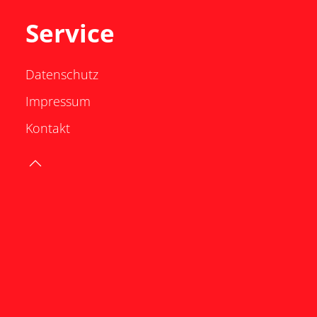
Service
Datenschutz
Impressum
Kontakt