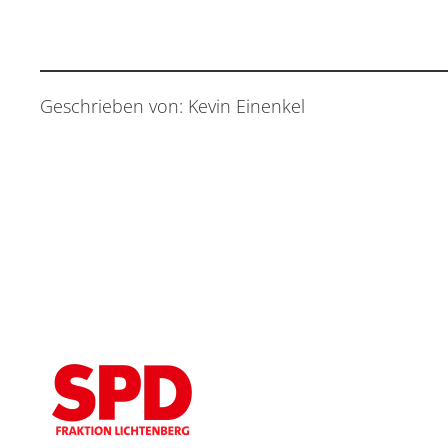
Geschrieben von: Kevin Einenkel