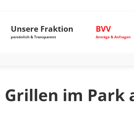
Unsere Fraktion
BVV
persönlich & Transparent
Anträge & Anfragen
: Grillen im Park