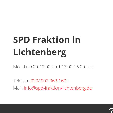
SPD Fraktion in
Lichtenberg
Mo - Fr 9:00-12:00 und 13:00-16:00 Uhr
Telefon:
030/ 902 963 160
Mail:
info@spd-fraktion-lichtenberg.de