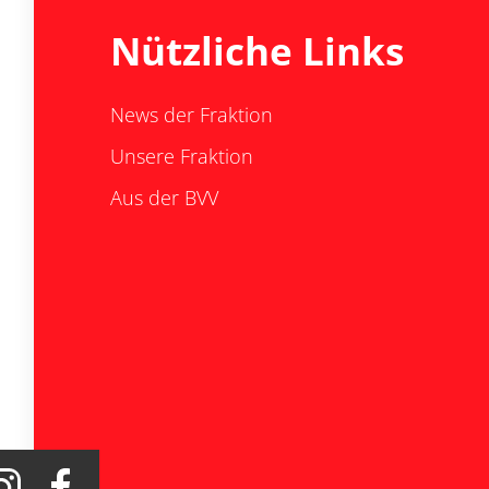
Nützliche Links
News der Fraktion
Unsere Fraktion
Aus der BVV