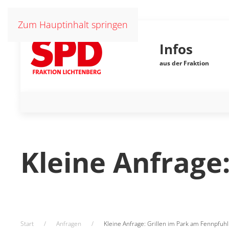
Zum Hauptinhalt springen
Infos
aus der Fraktion
Kleine Anfrage
Start
Anfragen
Kleine Anfrage: Grillen im Park am Fennpfuhl