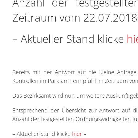
Anzahl der festgestellt
Zeitraum vom 22.07.2018 
– Aktueller Stand klicke
hi
Bereits mit der Antwort auf die Kleine Anfrage
Kontrollen im Park am Fennpfuhl im Zeitraum vom
Das Bezirksamt wird nun um weitere Auskunft ge
Entsprechend der Übersicht zur Antwort auf die
Anzahl der festgestellten Ordnungswidrigkeiten f
– Aktueller Stand klicke
hier
–