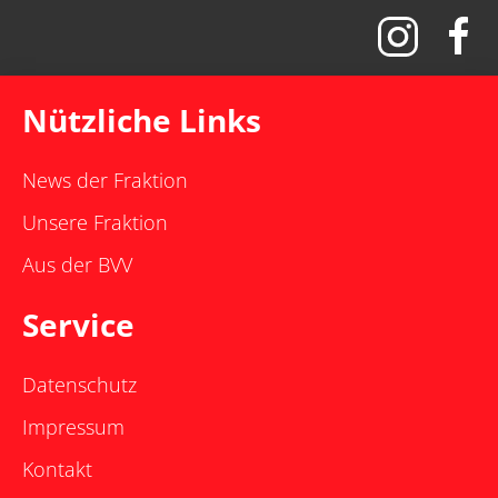
Nützliche Links
News der Fraktion
Unsere Fraktion
Aus der BVV
Service
Datenschutz
Impressum
Kontakt