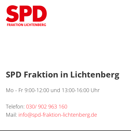
SPD Fraktion in Lichtenberg
Mo - Fr 9:00-12:00 und 13:00-16:00 Uhr
Telefon:
030/ 902 963 160
Mail:
info@spd-fraktion-lichtenberg.de