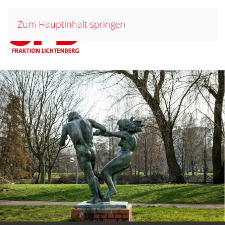
Zum Hauptinhalt springen