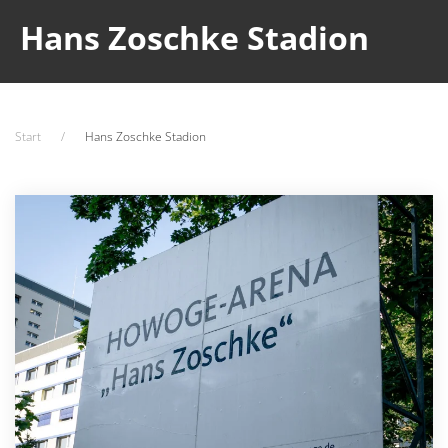
Hans Zoschke Stadion
Start
Hans Zoschke Stadion