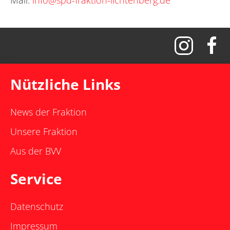
Nützliche Links
News der Fraktion
Unsere Fraktion
Aus der BVV
Service
Datenschutz
Impressum