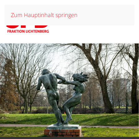
Zum Hauptinhalt springen