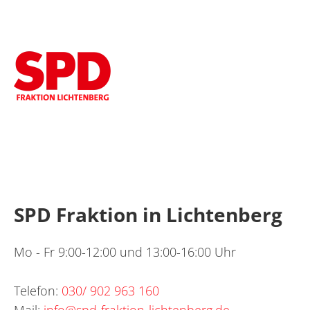
SPD Fraktion in Lichtenberg
Mo - Fr 9:00-12:00 und 13:00-16:00 Uhr
Telefon:
030/ 902 963 160
Mail:
info@spd-fraktion-lichtenberg.de