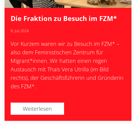
Die Fraktion zu Besuch im FZM*
9. Juli 2024
Vor Kurzem waren wir zu Besuch im FZM* –
also dem Feministischen Zentrum für
Migrant*innen. Wir hatten einen regen
Austausch mit Thais Vera Utrilla (im Bild
rechts), der Geschäftsführerin und Gründerin
des FZM*.
Weiterlesen