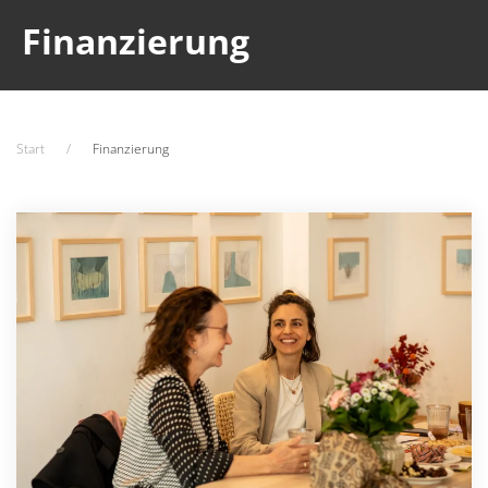
Finanzierung
Start
Finanzierung