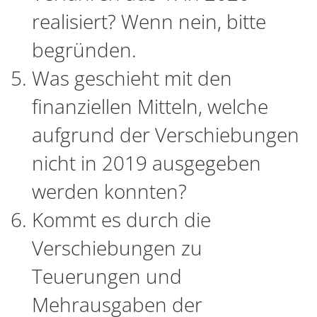
realisiert? Wenn nein, bitte
begründen.
Was geschieht mit den
finanziellen Mitteln, welche
aufgrund der Verschiebungen
nicht in 2019 ausgegeben
werden konnten?
Kommt es durch die
Verschiebungen zu
Teuerungen und
Mehrausgaben der