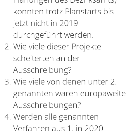
konnten trotz Planstarts bis
jetzt nicht in 2019
durchgeführt werden.
Wie viele dieser Projekte
scheiterten an der
Ausschreibung?
Wie viele von denen unter 2.
genannten waren europaweite
Ausschreibungen?
Werden alle genannten
Verfahren aus 1. in 2020