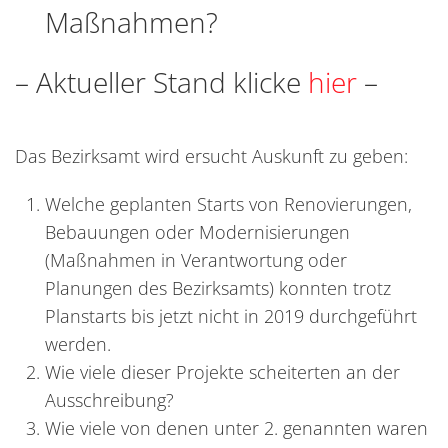
Maßnahmen?
– Aktueller Stand klicke
hier
–
Das Bezirksamt wird ersucht Auskunft zu geben:
Welche geplanten Starts von Renovierungen,
Bebauungen oder Modernisierungen
(Maßnahmen in Verantwortung oder
Planungen des Bezirksamts) konnten trotz
Planstarts bis jetzt nicht in 2019 durchgeführt
werden.
Wie viele dieser Projekte scheiterten an der
Ausschreibung?
Wie viele von denen unter 2. genannten waren