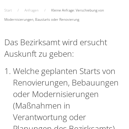
Start
Anfragen
Kleine Anfrage: Verschiebung von
Modernisierungen, Baustarts oder Renovierung
Das Bezirksamt wird ersucht
Auskunft zu geben:
Welche geplanten Starts von
Renovierungen, Bebauungen
oder Modernisierungen
(Maßnahmen in
Verantwortung oder
Planungen des Bezirksamts)