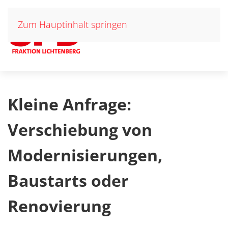
Zum Hauptinhalt springen
Kleine Anfrage:
Verschiebung von
Modernisierungen,
Baustarts oder
Renovierung