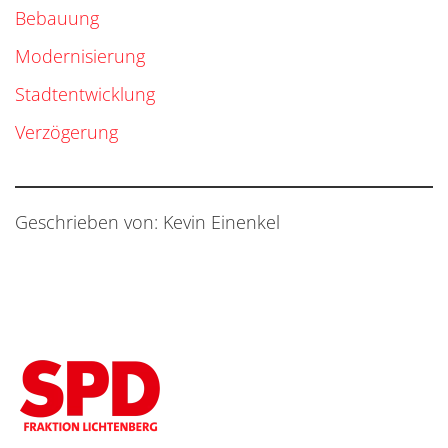
Bebauung
Modernisierung
Stadtentwicklung
Verzögerung
Geschrieben von: Kevin Einenkel