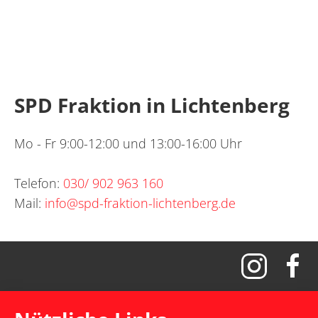
SPD Fraktion in Lichtenberg
Mo - Fr 9:00-12:00 und 13:00-16:00 Uhr
Telefon:
030/ 902 963 160
Mail:
info@spd-fraktion-lichtenberg.de