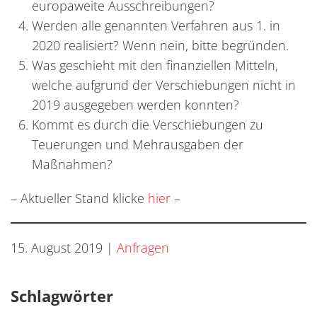
europaweite Ausschreibungen?
Werden alle genannten Verfahren aus 1. in
2020 realisiert? Wenn nein, bitte begründen.
Was geschieht mit den finanziellen Mitteln,
welche aufgrund der Verschiebungen nicht in
2019 ausgegeben werden konnten?
Kommt es durch die Verschiebungen zu
Teuerungen und Mehrausgaben der
Maßnahmen?
– Aktueller Stand klicke
hier
–
15. August 2019
|
Anfragen
Schlagwörter