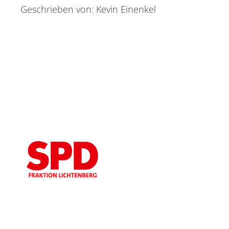
Geschrieben von: Kevin Einenkel