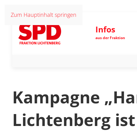
Zum Hauptinhalt springen
Infos
aus der Fraktion
Kampagne „Han
Lichtenberg ist