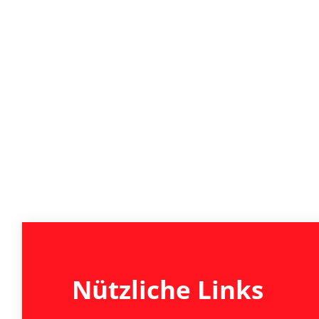
Nützliche Links