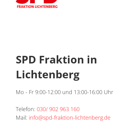
SPD Fraktion in
Lichtenberg
Mo - Fr 9:00-12:00 und 13:00-16:00 Uhr
Telefon:
030/ 902 963 160
Mail:
info@spd-fraktion-lichtenberg.de