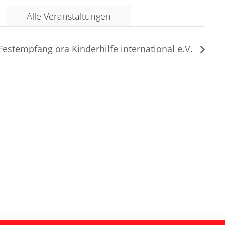
Alle Veranstaltungen
Festempfang ora Kinderhilfe international e.V.