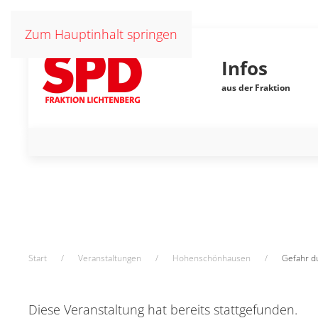
Zum Hauptinhalt springen
Infos
aus der Fraktion
Start
Veranstaltungen
Hohenschönhausen
Gefahr d
Diese Veranstaltung hat bereits stattgefunden.