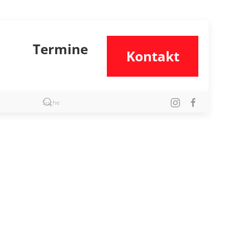
Termine
Kontakt