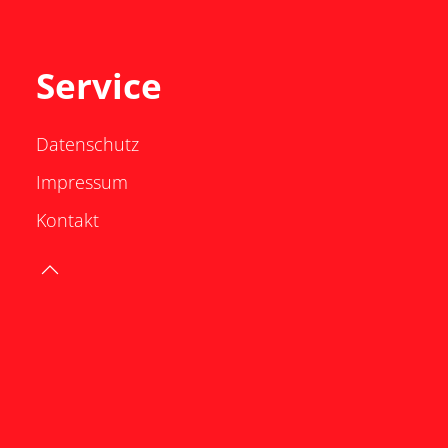
Service
Datenschutz
Impressum
Kontakt