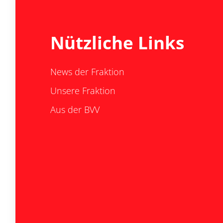
Nützliche Links
News der Fraktion
Unsere Fraktion
Aus der BVV