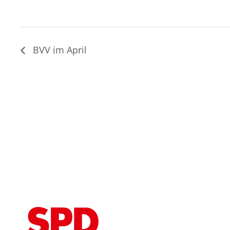
BVV im April