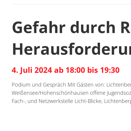
Gefahr durch R
Herausforderu
4. Juli 2024 ab 18:00 bis 19:30
Podium und Gespräch Mit Gästen von: Lichtenberg
Weißensee/Hohenschönhausen offene Jugendsozi
Fach-, und Netzwerkstelle Licht-Blicke, Lichtenb