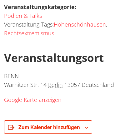
Veranstaltungskategorie:
Podien & Talks
Veranstaltung-Tags:
Hohenschönhausen
,
Rechtsextremismus
Veranstaltungsort
BENN
Warnitzer Str. 14
Berlin
13057
Deutschland
Google Karte anzeigen
Zum Kalender hinzufügen