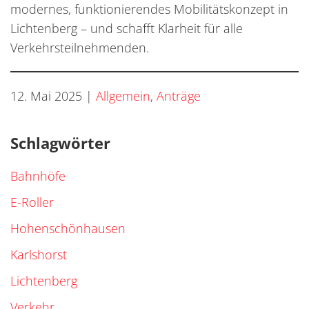
modernes, funktionierendes Mobilitätskonzept in
Lichtenberg – und schafft Klarheit für alle
Verkehrsteilnehmenden.
12. Mai 2025
|
Allgemein
,
Anträge
Schlagwörter
Bahnhöfe
E-Roller
Hohenschönhausen
Karlshorst
Lichtenberg
Verkehr