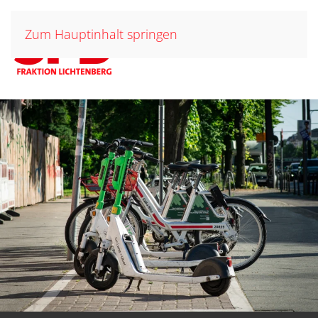
Zum Hauptinhalt springen