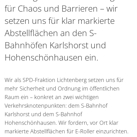
für Chaos und Barrieren – wir
setzen uns für klar markierte
Abstellflächen an den S-
Bahnhöfen Karlshorst und
Hohenschönhausen ein.
Wir als SPD-Fraktion Lichtenberg setzen uns für
mehr Sicherheit und Ordnung im öffentlichen
Raum ein – konkret an zwei wichtigen
Verkehrsknotenpunkten: dem S-Bahnhof
Karlshorst und dem S-Bahnhof
Hohenschönhausen. Wir fordern, vor Ort klar
markierte Abstellflächen für E-Roller einzurichten.