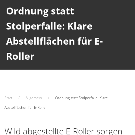
Ordnung statt
Stolperfalle: Klare
Abstellflächen für E-
Roller
Start
Allgemein
Ordnung statt Stolperfalle: Klare
Abstellflächen für E-Roller
Wild abgestellte E-Roller sorgen