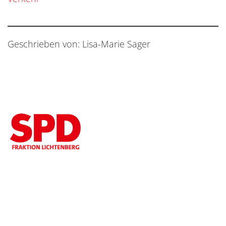
Geschrieben von: Lisa-Marie Sager