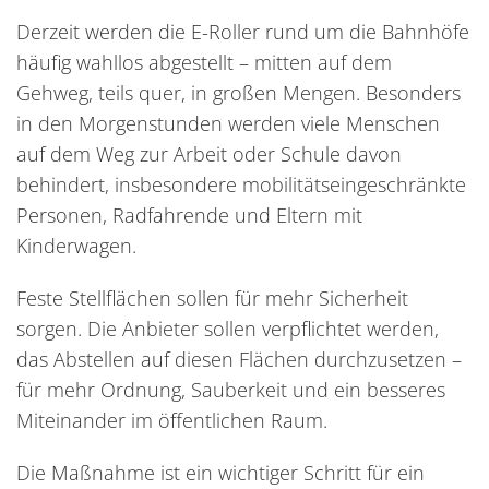
Derzeit werden die E-Roller rund um die Bahnhöfe
häufig wahllos abgestellt – mitten auf dem
Gehweg, teils quer, in großen Mengen. Besonders
in den Morgenstunden werden viele Menschen
auf dem Weg zur Arbeit oder Schule davon
behindert, insbesondere mobilitätseingeschränkte
Personen, Radfahrende und Eltern mit
Kinderwagen.
Feste Stellflächen sollen für mehr Sicherheit
sorgen. Die Anbieter sollen verpflichtet werden,
das Abstellen auf diesen Flächen durchzusetzen –
für mehr Ordnung, Sauberkeit und ein besseres
Miteinander im öffentlichen Raum.
Die Maßnahme ist ein wichtiger Schritt für ein