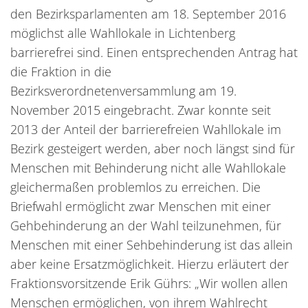
den Bezirksparlamenten am 18. September 2016
möglichst alle Wahllokale in Lichtenberg
barrierefrei sind. Einen entsprechenden Antrag hat
die Fraktion in die
Bezirksverordnetenversammlung am 19.
November 2015 eingebracht. Zwar konnte seit
2013 der Anteil der barrierefreien Wahllokale im
Bezirk gesteigert werden, aber noch längst sind für
Menschen mit Behinderung nicht alle Wahllokale
gleichermaßen problemlos zu erreichen. Die
Briefwahl ermöglicht zwar Menschen mit einer
Gehbehinderung an der Wahl teilzunehmen, für
Menschen mit einer Sehbehinderung ist das allein
aber keine Ersatzmöglichkeit. Hierzu erläutert der
Fraktionsvorsitzende Erik Gührs: „Wir wollen allen
Menschen ermöglichen, von ihrem Wahlrecht