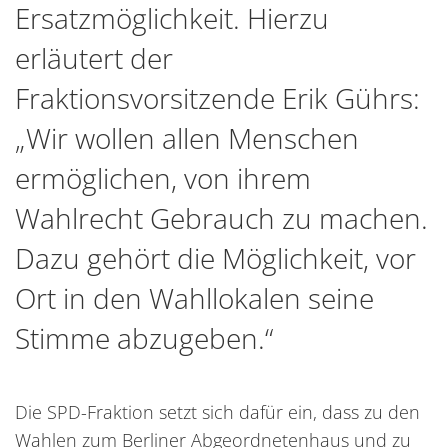
Ersatzmöglichkeit. Hierzu
erläutert der
Fraktionsvorsitzende Erik Gührs:
„Wir wollen allen Menschen
ermöglichen, von ihrem
Wahlrecht Gebrauch zu machen.
Dazu gehört die Möglichkeit, vor
Ort in den Wahllokalen seine
Stimme abzugeben.“
Die SPD-Fraktion setzt sich dafür ein, dass zu den
Wahlen zum Berliner Abgeordnetenhaus und zu