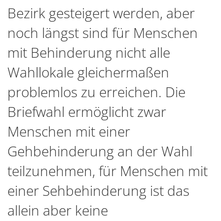
Bezirk gesteigert werden, aber
noch längst sind für Menschen
mit Behinderung nicht alle
Wahllokale gleichermaßen
problemlos zu erreichen. Die
Briefwahl ermöglicht zwar
Menschen mit einer
Gehbehinderung an der Wahl
teilzunehmen, für Menschen mit
einer Sehbehinderung ist das
allein aber keine