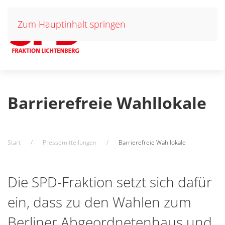
Zum Hauptinhalt springen
Barrierefreie Wahllokale
Start
Pressemitteilungen
Barrierefreie Wahllokale
Die SPD-Fraktion setzt sich dafür
ein, dass zu den Wahlen zum
Berliner Abgeordnetenhaus und