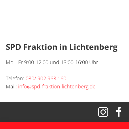
SPD Fraktion in Lichtenberg
Mo - Fr 9:00-12:00 und 13:00-16:00 Uhr
Telefon:
030/ 902 963 160
Mail:
info@spd-fraktion-lichtenberg.de