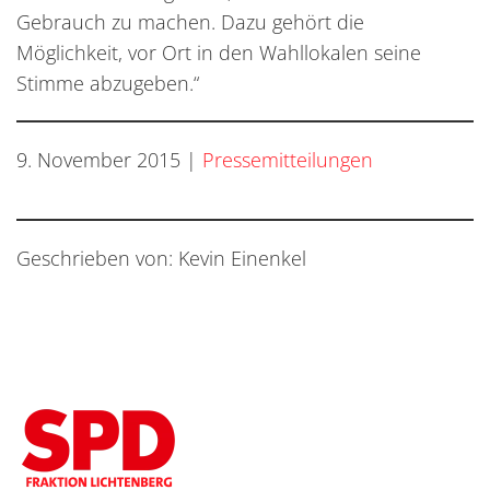
Gebrauch zu machen. Dazu gehört die
Möglichkeit, vor Ort in den Wahllokalen seine
Stimme abzugeben.“
9. November 2015
|
Pressemitteilungen
Geschrieben von: Kevin Einenkel