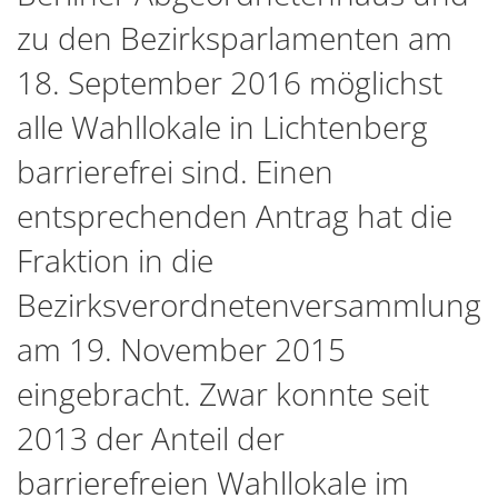
zu den Bezirksparlamenten am
18. September 2016 möglichst
alle Wahllokale in Lichtenberg
barrierefrei sind. Einen
entsprechenden Antrag hat die
Fraktion in die
Bezirksverordnetenversammlung
am 19. November 2015
eingebracht. Zwar konnte seit
2013 der Anteil der
barrierefreien Wahllokale im