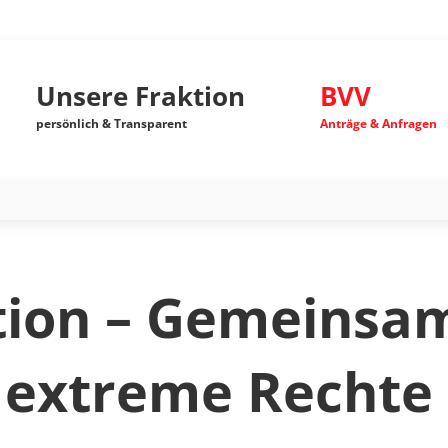
Unsere Fraktion
BVV
persönlich & Transparent
Anträge & Anfragen
tion – Gemeinsa
extreme Rechte 