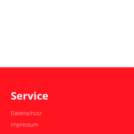
Service
Datenschutz
Impressum