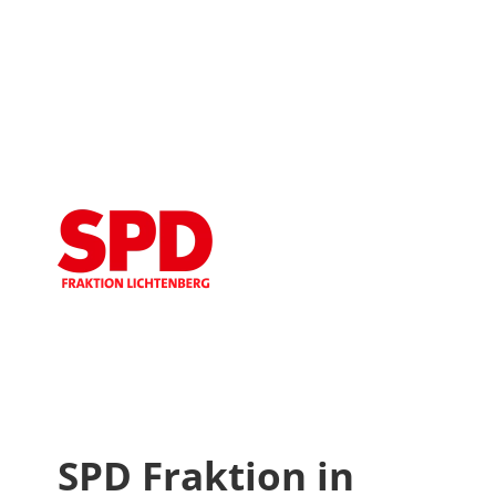
SPD Fraktion in