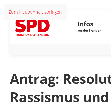
Zum Hauptinhalt springen
Infos
aus der Fraktion
Antrag: Resolu
Rassismus und 