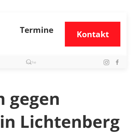
Termine
Kontakt
m gegen
in Lichtenberg