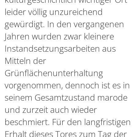
leider völlig unzureichend
gewürdigt. In den vergangenen
Jahren wurden zwar kleinere
Instandsetzungsarbeiten aus
Mitteln der
Grünflächenunterhaltung
vorgenommen, dennoch ist es in
seinem Gesamtzustand marode
und zurzeit auch wieder
beschmiert. Für den langfristigen
Erhalt dieses Tores zum Tag der