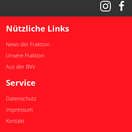
Nützliche Links
News der Fraktion
Unsere Fraktion
Aus der BVV
Service
Datenschutz
Impressum
Kontakt