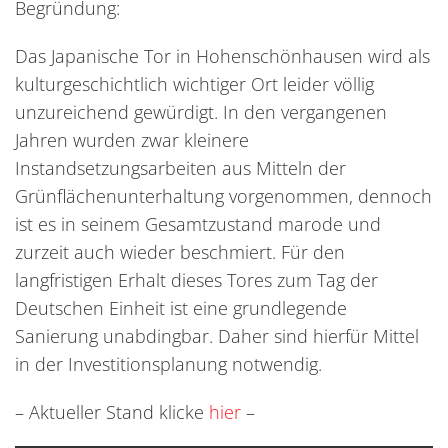
Begründung:
Das Japanische Tor in Hohenschönhausen wird als
kulturgeschichtlich wichtiger Ort leider völlig
unzureichend gewürdigt. In den vergangenen
Jahren wurden zwar kleinere
Instandsetzungsarbeiten aus Mitteln der
Grünflächenunterhaltung vorgenommen, dennoch
ist es in seinem Gesamtzustand marode und
zurzeit auch wieder beschmiert. Für den
langfristigen Erhalt dieses Tores zum Tag der
Deutschen Einheit ist eine grundlegende
Sanierung unabdingbar. Daher sind hierfür Mittel
in der Investitionsplanung notwendig.
– Aktueller Stand klicke
hier
–