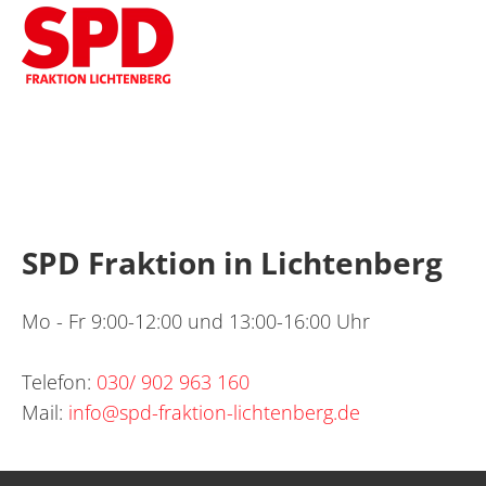
SPD Fraktion in Lichtenberg
Mo - Fr 9:00-12:00 und 13:00-16:00 Uhr
Telefon:
030/ 902 963 160
Mail:
info@spd-fraktion-lichtenberg.de