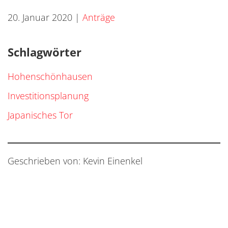
20. Januar 2020
|
Anträge
Schlagwörter
Hohenschönhausen
Investitionsplanung
Japanisches Tor
Geschrieben von: Kevin Einenkel