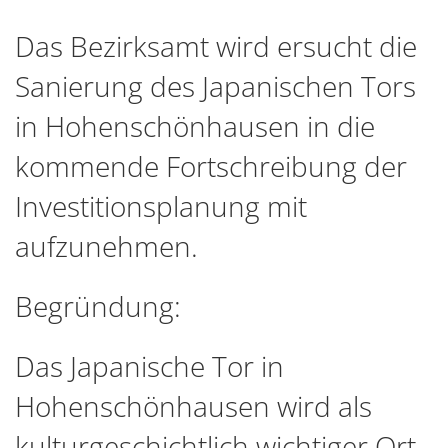
Das Bezirksamt wird ersucht die
Sanierung des Japanischen Tors
in Hohenschönhausen in die
kommende Fortschreibung der
Investitionsplanung mit
aufzunehmen.
Begründung:
Das Japanische Tor in
Hohenschönhausen wird als
kulturgeschichtlich wichtiger Ort