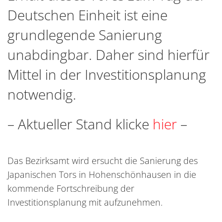
Deutschen Einheit ist eine
grundlegende Sanierung
unabdingbar. Daher sind hierfür
Mittel in der Investitionsplanung
notwendig.
– Aktueller Stand klicke
hier
–
Das Bezirksamt wird ersucht die Sanierung des
Japanischen Tors in Hohenschönhausen in die
kommende Fortschreibung der
Investitionsplanung mit aufzunehmen.