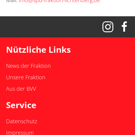
Nützliche Links
News der Fraktion
Unsere Fraktion
Aus der BVV
Service
Datenschutz
Impressum