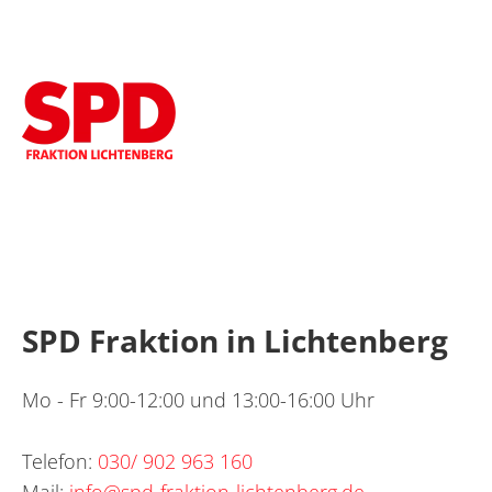
SPD Fraktion in Lichtenberg
Mo - Fr 9:00-12:00 und 13:00-16:00 Uhr
Telefon:
030/ 902 963 160
Mail:
info@spd-fraktion-lichtenberg.de