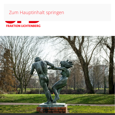
Zum Hauptinhalt springen