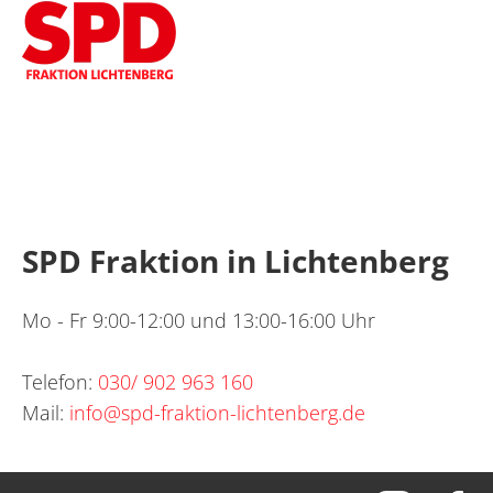
SPD Fraktion in Lichtenberg
Mo - Fr 9:00-12:00 und 13:00-16:00 Uhr
Telefon:
030/ 902 963 160
Mail:
info@spd-fraktion-lichtenberg.de