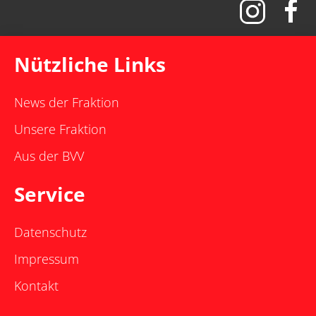
Nützliche Links
News der Fraktion
Unsere Fraktion
Aus der BVV
Service
Datenschutz
Impressum
Kontakt