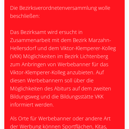
Die Bezirksverordnetenversammlung wolle
beschließen:
Das Bezirksamt wird ersucht in
Zusammenarbeit mit dem Bezirk Marzahn-
Hellersdorf und dem Viktor-Klemperer-Kolleg
(VKK) Möglichkeiten im Bezirk Lichtenberg
zum Anbringen von Werbebanner für das
Viktor-Klemperer-Kolleg anzubieten. Auf
diesen Werbebannern soll über die
Möglichkeiten des Abiturs auf dem zweiten
Bildungsweg und die Bildungsstätte VKK
informiert werden.
Als Orte für Werbebanner oder andere Art
der Werbung können Sportflächen, Kitas,