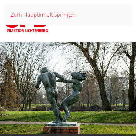
Zum Hauptinhalt springen