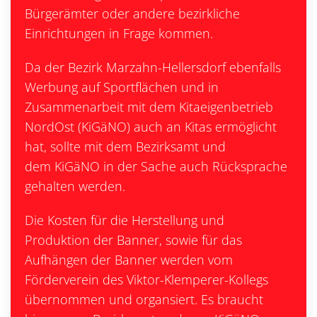
Bürgerämter oder andere bezirkliche
Einrichtungen in Frage kommen.
Da der Bezirk Marzahn-Hellersdorf ebenfalls
Werbung auf Sportflächen und in
Zusammenarbeit mit dem Kitaeigenbetrieb
NordOst (KiGäNO) auch an Kitas ermöglicht
hat, sollte mit dem Bezirksamt und
dem KiGäNO in der Sache auch Rücksprache
gehalten werden.
Die Kosten für die Herstellung und
Produktion der Banner, sowie für das
Aufhängen der Banner werden vom
Förderverein des Viktor-Klemperer-Kollegs
übernommen und organsiert. Es braucht