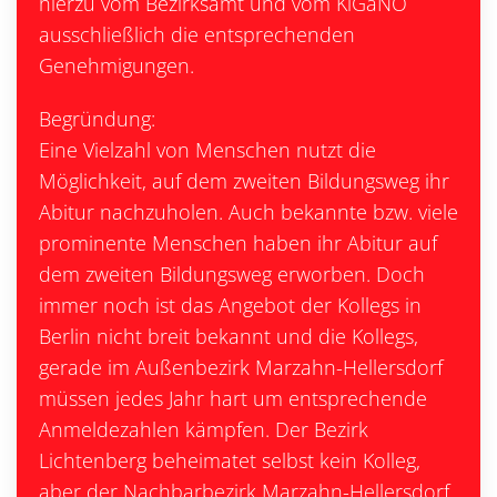
hierzu vom Bezirksamt und vom KiGäNO
ausschließlich die entsprechenden
Genehmigungen.
Begründung:
Eine Vielzahl von Menschen nutzt die
Möglichkeit, auf dem zweiten Bildungsweg ihr
Abitur nachzuholen. Auch bekannte bzw. viele
prominente Menschen haben ihr Abitur auf
dem zweiten Bildungsweg erworben. Doch
immer noch ist das Angebot der Kollegs in
Berlin nicht breit bekannt und die Kollegs,
gerade im Außenbezirk Marzahn-Hellersdorf
müssen jedes Jahr hart um entsprechende
Anmeldezahlen kämpfen. Der Bezirk
Lichtenberg beheimatet selbst kein Kolleg,
aber der Nachbarbezirk Marzahn-Hellersdorf.