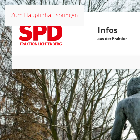
Zum Hauptinhalt springen
Infos
aus der Fraktion