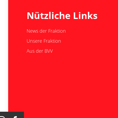
Nützliche Links
News der Fraktion
Unsere Fraktion
Aus der BVV