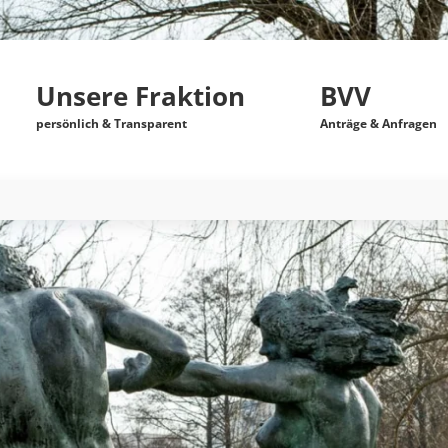
Unsere Fraktion
BVV
persönlich & Transparent
Anträge & Anfragen