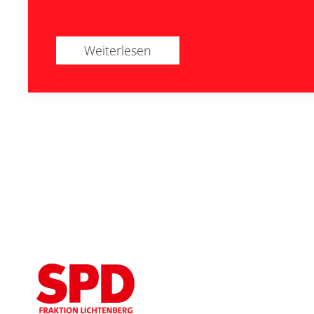
Weiterlesen