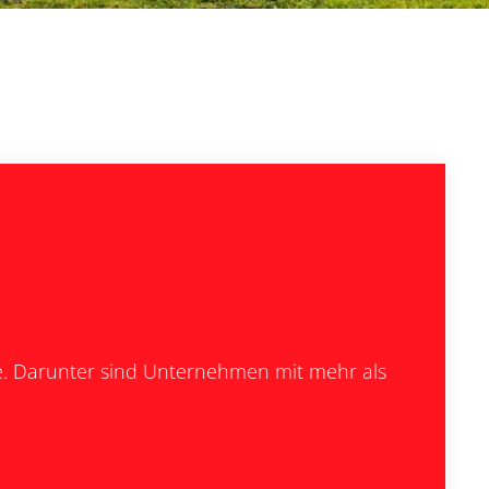
ie. Darunter sind Unternehmen mit mehr als