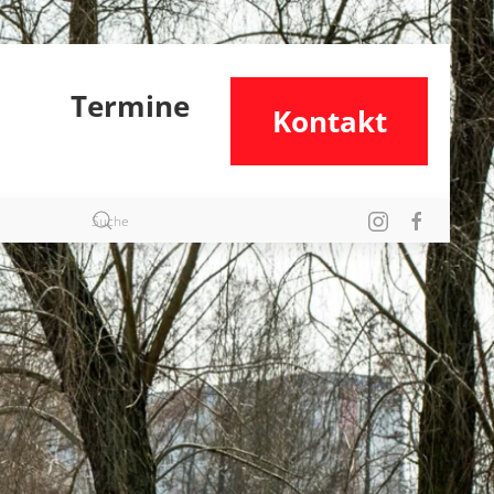
Termine
Kontakt