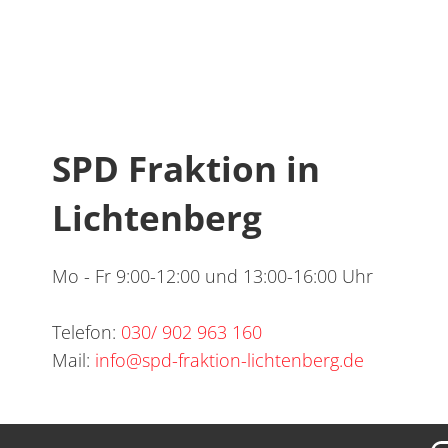
SPD Fraktion in
Lichtenberg
Mo - Fr 9:00-12:00 und 13:00-16:00 Uhr
Telefon:
030/ 902 963 160
Mail:
info@spd-fraktion-lichtenberg.de