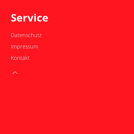
Service
Datenschutz
Impressum
Kontakt