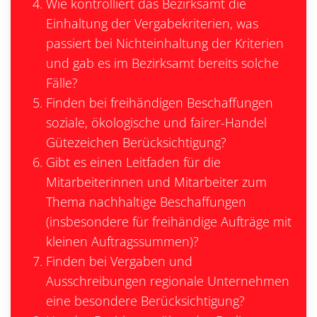
Wie kontrolliert das Bezirksamt die
Einhaltung der Vergabekriterien, was
passiert bei Nichteinhaltung der Kriterien
und gab es im Bezirksamt bereits solche
Fälle?
Finden bei freihändigen Beschaffungen
soziale, ökologische und fairer-Handel
Gütezeichen Berücksichtigung?
Gibt es einen Leitfaden für die
Mitarbeiterinnen und Mitarbeiter zum
Thema nachhaltige Beschaffungen
(insbesondere für freihändige Aufträge mit
kleinen Auftragssummen)?
Finden bei Vergaben und
Ausschreibungen regionale Unternehmen
eine besondere Berücksichtigung?