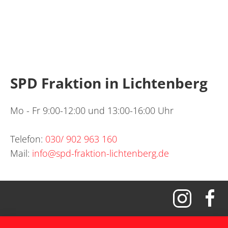
SPD Fraktion in Lichtenberg
Mo - Fr 9:00-12:00 und 13:00-16:00 Uhr
Telefon:
030/ 902 963 160
Mail:
info@spd-fraktion-lichtenberg.de