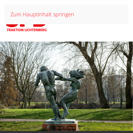
Zum Hauptinhalt springen