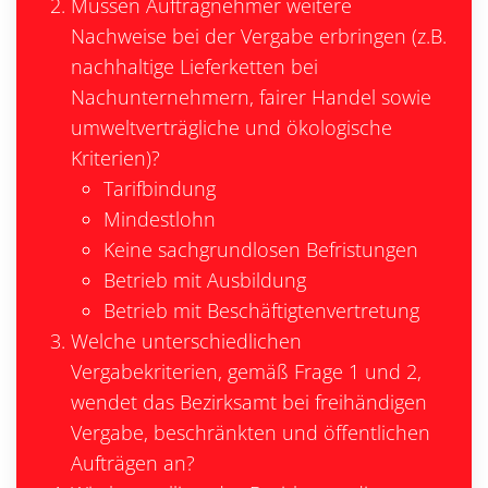
Müssen Auftragnehmer weitere
Nachweise bei der Vergabe erbringen (z.B.
nachhaltige Lieferketten bei
Nachunternehmern, fairer Handel sowie
umweltverträgliche und ökologische
Kriterien)?
Tarifbindung
Mindestlohn
Keine sachgrundlosen Befristungen
Betrieb mit Ausbildung
Betrieb mit Beschäftigtenvertretung
Welche unterschiedlichen
Vergabekriterien, gemäß Frage 1 und 2,
wendet das Bezirksamt bei freihändigen
Vergabe, beschränkten und öffentlichen
Aufträgen an?