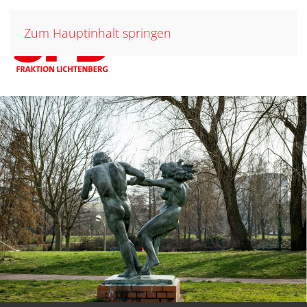
Zum Hauptinhalt springen