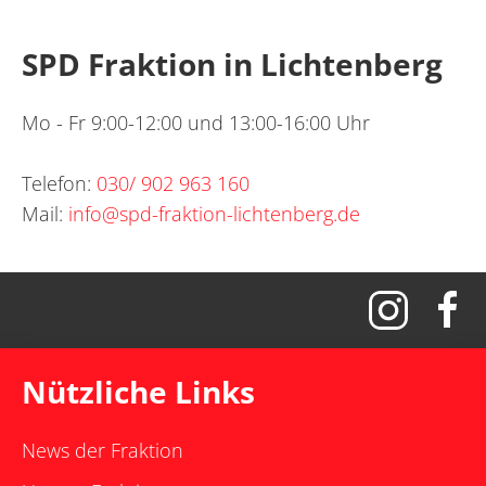
SPD Fraktion in Lichtenberg
Mo - Fr 9:00-12:00 und 13:00-16:00 Uhr
Telefon:
030/ 902 963 160
Mail:
info@spd-fraktion-lichtenberg.de
Nützliche Links
News der Fraktion