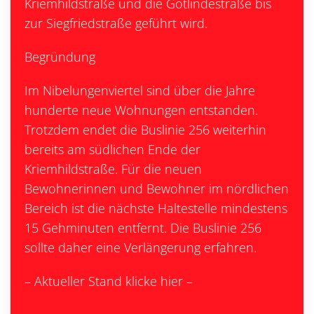
Kriemhildstraße und die Gotlindestraße bis
zur Siegfriedstraße geführt wird.
Begründung
Im Nibelungenviertel sind über die Jahre
hunderte neue Wohnungen entstanden.
Trotzdem endet die Buslinie 256 weiterhin
bereits am südlichen Ende der
Kriemhildstraße. Für die neuen
Bewohnerinnen und Bewohner im nördlichen
Bereich ist die nächste Haltestelle mindestens
15 Gehminuten entfernt. Die Buslinie 256
sollte daher eine Verlängerung erfahren.
– Aktueller Stand klicke hier –