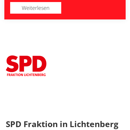
Weiterlesen
SPD Fraktion in Lichtenberg