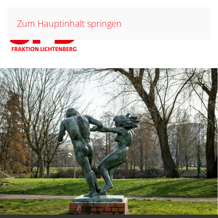
Zum Hauptinhalt springen