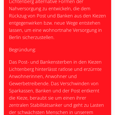
Lichtenberg alternative Formen der
Nahversorgung zu entwickeln, die dem
Rückzug von Post und Banken aus den Kiezen
entgegenwirken bzw. neue Wege entstehen
lassen, um eine wohnortnahe Versorgung in
Berlin sicherzustellen.
Begründung:
Das Post- und Bankensterben in den Kiezen
Lichtenberg hinterlässt ratlose und erzürnte
Anwohnerinnen, Anwohner und
Gewerbetreibende. Das Verschwinden von
Sparkassen, Banken und der Post entkernt
die Kieze, beraubt sie um einen ihrer
zentralen Stabilitätsanker und geht zu Lasten
der schwächsten Menschen in unserem