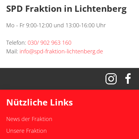
SPD Fraktion in Lichtenberg
Mo - Fr 9:00-12:00 und 13:00-16:00 Uhr
Telefon:
030/ 902 963 160
Mail:
info@spd-fraktion-lichtenberg.de
Nützliche Links
News der Fraktion
Unsere Fraktion