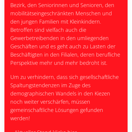
Bezirk, den Seniorinnen und Senioren, den
mobilitätseingeschränkten Menschen und
den jungen Familien mit Kleinkindern.
Betroffen sind vielfach auch die
Gewerbetreibenden in den umliegenden
Geschäften und es geht auch zu Lasten der
Beschäftigten in den Filialen, deren berufliche
Perspektive mehr und mehr bedroht ist.
Um zu verhindern, dass sich gesellschaftliche
Spaltungstendenzen im Zuge des
demographischen Wandels in den Kiezen
noch weiter verschärfen, müssen
gemeinschaftliche Lösungen gefunden
werden!