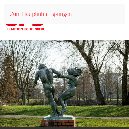
Zum Hauptinhalt springen