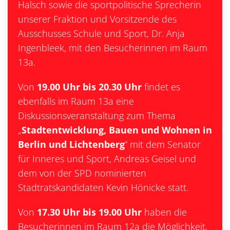
Halsch sowie die sportpolitische Sprecherin
unserer Fraktion und Vorsitzende des
Ausschusses Schule und Sport, Dr. Anja
Ingenbleek, mit den Besucherinnen im Raum
13a.
Von
19.00 Uhr bis 20.30 Uhr
findet es
ebenfalls im Raum 13a eine
Diskussionsveranstaltung zum Thema
„
Stadtentwicklung, Bauen und Wohnen in
Berlin und Lichtenberg
“ mit dem Senator
für Inneres und Sport, Andreas Geisel und
dem von der SPD nominierten
Stadtratskandidaten Kevin Hönicke statt.
Von
17.30 Uhr bis 19.00 Uhr
haben die
Besucherinnen im Raum 12a die Möglichkeit,