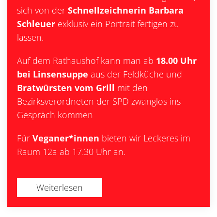
sich von der
Schnellzeichnerin Barbara
Schleuer
exklusiv ein Portrait fertigen zu
lassen.
Auf dem Rathaushof kann man ab
18.00 Uhr
bei Linsensuppe
aus der Feldküche und
Bratwürsten vom Grill
mit den
Bezirksverordneten der SPD zwanglos ins
Gespräch kommen
Für
Veganer*innen
bieten wir Leckeres im
Raum 12a ab 17.30 Uhr an.
Weiterlesen