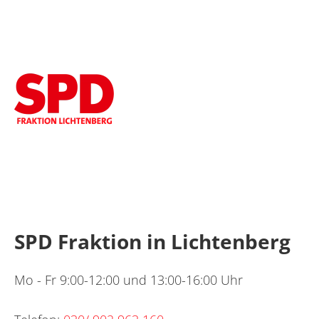
SPD Fraktion in Lichtenberg
Mo - Fr 9:00-12:00 und 13:00-16:00 Uhr