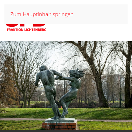
Zum Hauptinhalt springen