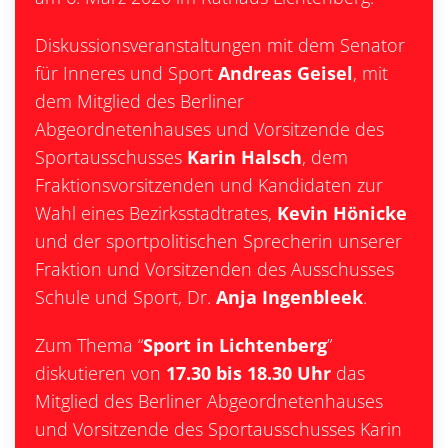
Diskussionsveranstaltungen mit dem Senator
für Inneres und Sport
Andreas Geisel
, mit
dem Mitglied des Berliner
Abgeordnetenhauses und Vorsitzende des
Sportausschusses
Karin Halsch
, dem
Fraktionsvorsitzenden und Kandidaten zur
Wahl eines Bezirksstadtrates,
Kevin Hönicke
und der sportpolitischen Sprecherin unserer
Fraktion und Vorsitzenden des Ausschusses
Schule und Sport, Dr.
Anja Ingenbleek
.
Zum Thema “
Sport in Lichtenberg
”
diskutieren von
17.30 bis 18.30 Uhr
das
Mitglied des Berliner Abgeordnetenhauses
und Vorsitzende des Sportausschusses Karin