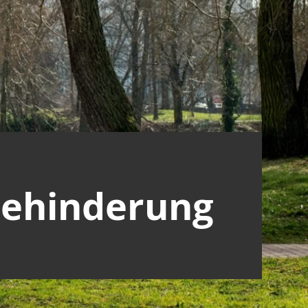
Behinderung