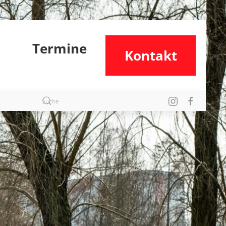
Termine
Kontakt