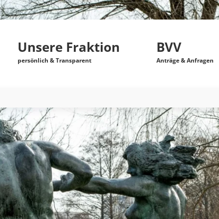
Unsere Fraktion
BVV
persönlich & Transparent
Anträge & Anfragen