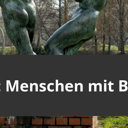
: Menschen mit 