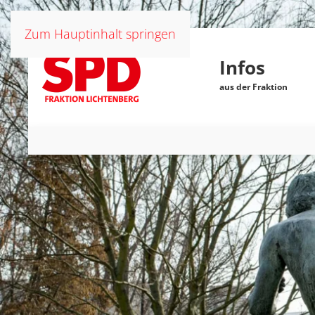
Zum Hauptinhalt springen
Infos
aus der Fraktion