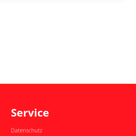
Service
Datenschutz