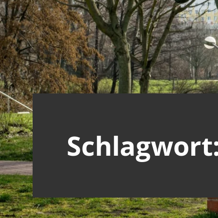
Schlagwort