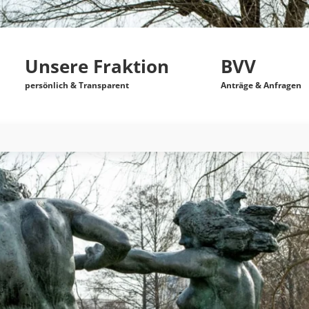
Unsere Fraktion
BVV
persönlich & Transparent
Anträge & Anfragen