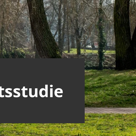
tsstudie