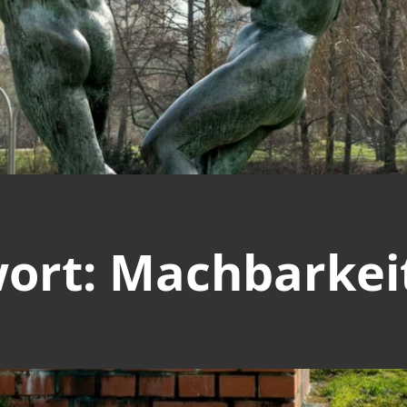
ort: Machbarkei