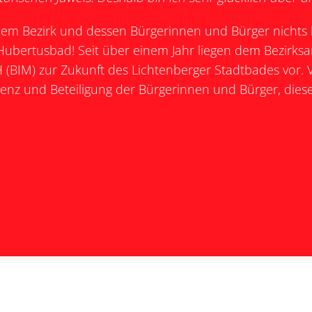
e dem Bezirk und dessen Bürgerinnen und Bürger nich
Hubertusbad! Seit über einem Jahr liegen dem Bezirksa
BIM) zur Zukunft des Lichtenberger Stadtbades vor. 
enz und Beteiligung der Bürgerinnen und Bürger, diese