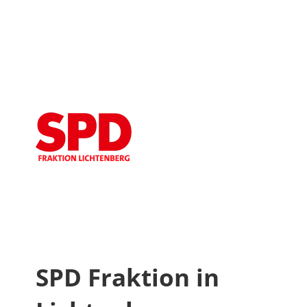
SPD Fraktion in