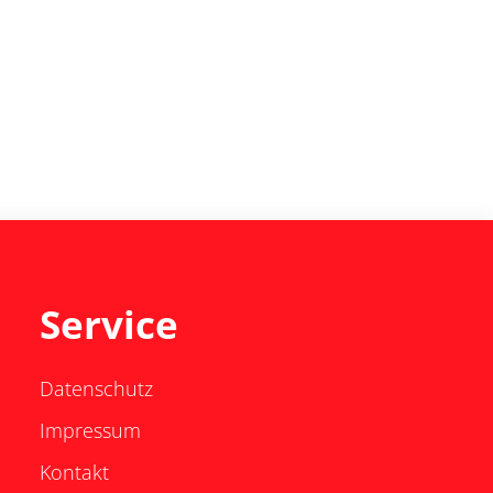
Service
Datenschutz
Impressum
Kontakt