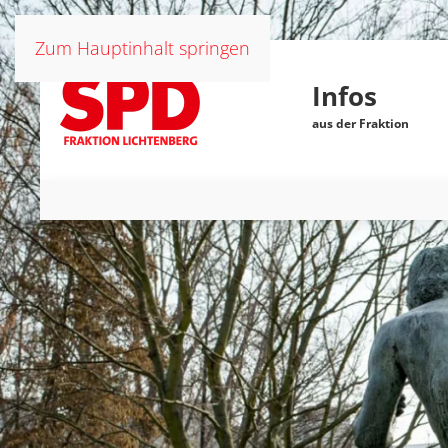
Zum Hauptinhalt springen
Infos
aus der Fraktion