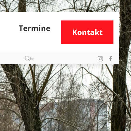
Termine
Kontakt