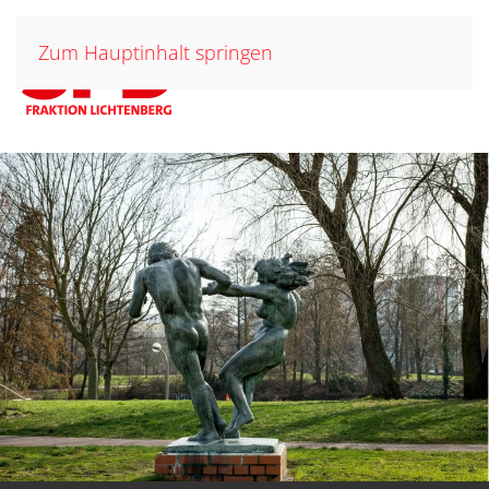
Zum Hauptinhalt springen