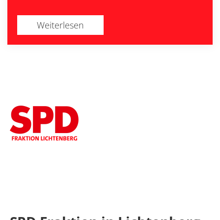
Weiterlesen