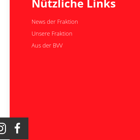
Nützliche Links
News der Fraktion
Unsere Fraktion
Aus der BVV