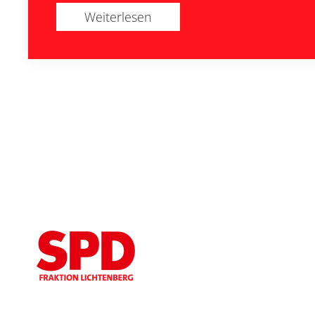
Weiterlesen