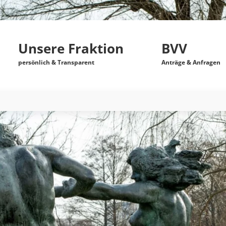
Unsere Fraktion
BVV
persönlich & Transparent
Anträge & Anfragen