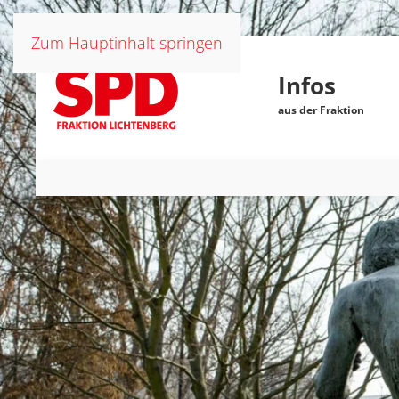
Zum Hauptinhalt springen
Infos
aus der Fraktion