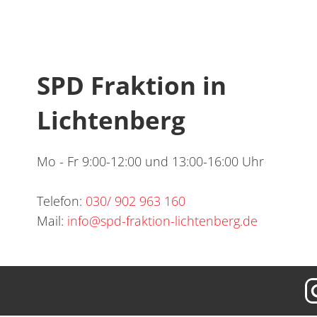
SPD Fraktion in
Lichtenberg
Mo - Fr 9:00-12:00 und 13:00-16:00 Uhr
Telefon:
030/ 902 963 160
Mail:
info@spd-fraktion-lichtenberg.de