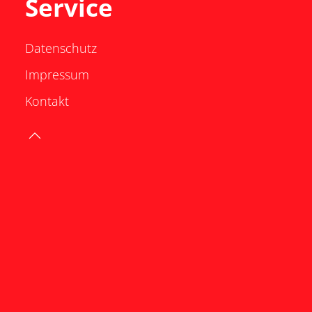
Service
Datenschutz
Impressum
Kontakt