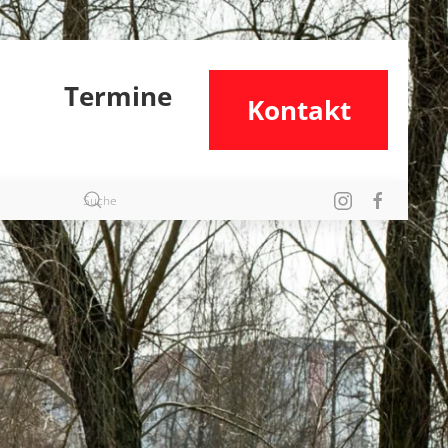
Termine
Kontakt