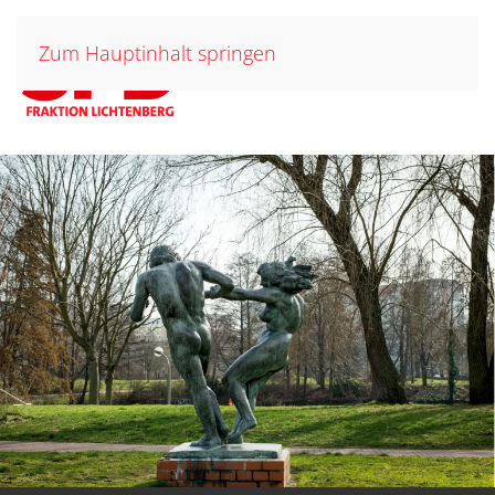
Zum Hauptinhalt springen