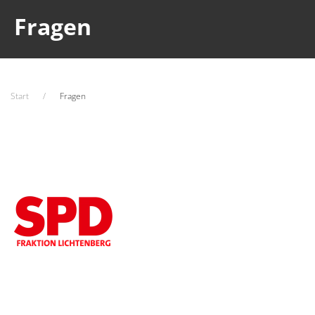
Fragen
Start
Fragen