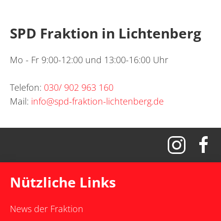
SPD Fraktion in Lichtenberg
Mo - Fr 9:00-12:00 und 13:00-16:00 Uhr
Telefon:
030/ 902 963 160
Mail:
info@spd-fraktion-lichtenberg.de
Nützliche Links
News der Fraktion