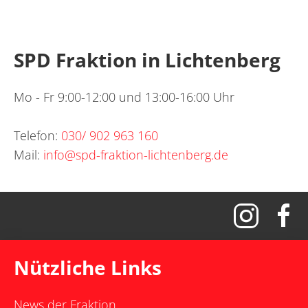
SPD Fraktion in Lichtenberg
Mo - Fr 9:00-12:00 und 13:00-16:00 Uhr
Telefon:
030/ 902 963 160
Mail:
info@spd-fraktion-lichtenberg.de
Nützliche Links
News der Fraktion