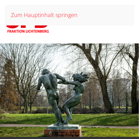
Zum Hauptinhalt springen