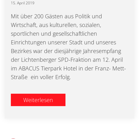
15. April 2019
Mit über 200 Gästen aus Politik und
Wirtschaft, aus kulturellen, sozialen,
sportlichen und gesellschaftlichen
Einrichtungen unserer Stadt und unseres
Bezirkes war der diesjährige Jahresempfang
der Lichtenberger SPD-Fraktion am 12. April
im ABACUS Tierpark Hotel in der Franz- Mett-
Straße ein voller Erfolg.
Weiterlesen