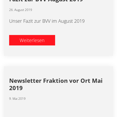
26. August 2019
Unser Fazit zur BVV im August 2019
Weiterlesen
Newsletter Fraktion vor Ort Mai
2019
9. Mai 2019