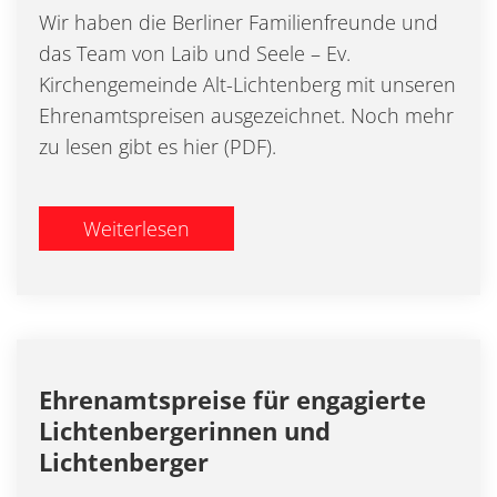
Wir haben die Berliner Familienfreunde und
das Team von Laib und Seele – Ev.
Kirchengemeinde Alt-Lichtenberg mit unseren
Ehrenamtspreisen ausgezeichnet. Noch mehr
zu lesen gibt es hier (PDF).
Weiterlesen
Ehrenamtspreise für engagierte
Lichtenbergerinnen und
Lichtenberger