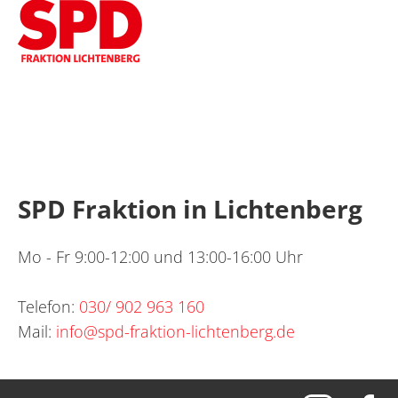
SPD Fraktion in Lichtenberg
Mo - Fr 9:00-12:00 und 13:00-16:00 Uhr
Telefon:
030/ 902 963 160
Mail:
info@spd-fraktion-lichtenberg.de