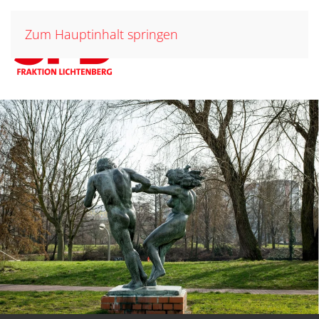
Zum Hauptinhalt springen