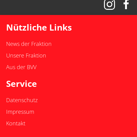
Nützliche Links
News der Fraktion
Unsere Fraktion
Aus der BVV
Service
Datenschutz
Impressum
Kontakt