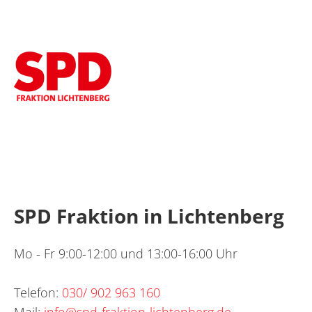
SPD Fraktion in Lichtenberg
Mo - Fr 9:00-12:00 und 13:00-16:00 Uhr
Telefon:
030/ 902 963 160
Mail:
info@spd-fraktion-lichtenberg.de