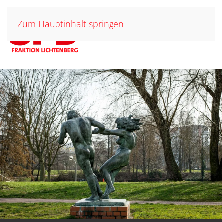
Zum Hauptinhalt springen