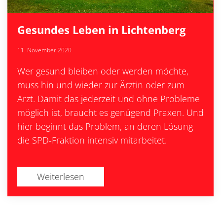
Gesundes Leben in Lichtenberg
11. November 2020
Wer gesund bleiben oder werden möchte,
muss hin und wieder zur Ärztin oder zum
Arzt. Damit das jederzeit und ohne Probleme
möglich ist, braucht es genügend Praxen. Und
hier beginnt das Problem, an deren Lösung
die SPD-Fraktion intensiv mitarbeitet.
Weiterlesen