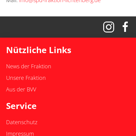
Nützliche Links
News der Fraktion
Unsere Fraktion
Aus der BVV
Service
Datenschutz
Impressum