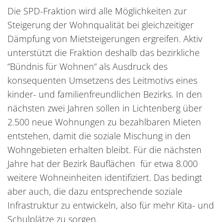
Die SPD-Fraktion wird alle Möglichkeiten zur
Steigerung der Wohnqualität bei gleichzeitiger
Dämpfung von Mietsteigerungen ergreifen. Aktiv
unterstützt die Fraktion deshalb das bezirkliche
“Bündnis für Wohnen“ als Ausdruck des
konsequenten Umsetzens des Leitmotivs eines
kinder- und familienfreundlichen Bezirks. In den
nächsten zwei Jahren sollen in Lichtenberg über
2.500 neue Wohnungen zu bezahlbaren Mieten
entstehen, damit die soziale Mischung in den
Wohngebieten erhalten bleibt. Für die nächsten
Jahre hat der Bezirk Bauflächen für etwa 8.000
weitere Wohneinheiten identifiziert. Das bedingt
aber auch, die dazu entsprechende soziale
Infrastruktur zu entwickeln, also für mehr Kita- und
Schulplätze zu sorgen.