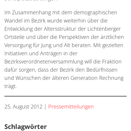
Im Zusammenhang mit dem demographischen
Wandel im Bezirk wurde weiterhin über die
Entwicklung der Altersstruktur der Lichtenberger
Ortsteile und über die Perspektiven der ärztlichen
Versorgung für Jung und Alt beraten. Mit gezielten
Initiativen und Anträgen in der
Bezirksverordnetenversammlung will die Fraktion
dafür sorgen, dass der Bezirk den Bedürfnissen
und Wünschen der älteren Generation Rechnung
trägt.
25. August 2012
|
Pressemitteilungen
Schlagwörter