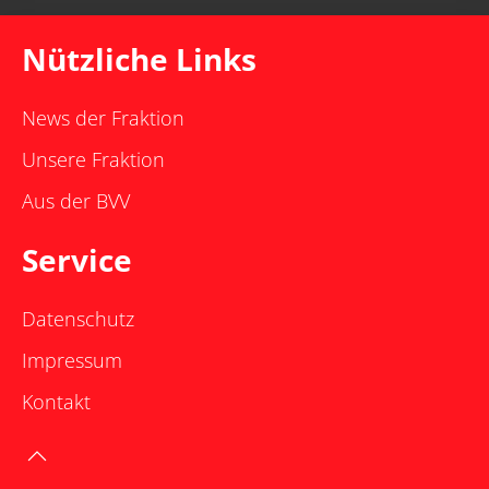
Nützliche Links
News der Fraktion
Unsere Fraktion
Aus der BVV
Service
Datenschutz
Impressum
Kontakt