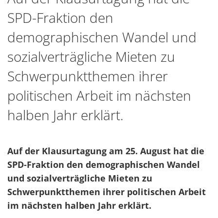
SPD-Fraktion den
demographischen Wandel und
sozialverträgliche Mieten zu
Schwerpunktthemen ihrer
politischen Arbeit im nächsten
halben Jahr erklärt.
Auf der Klausurtagung am 25. August hat die
SPD-Fraktion den demographischen Wandel
und sozialverträgliche Mieten zu
Schwerpunktthemen ihrer politischen Arbeit
im nächsten halben Jahr erklärt.