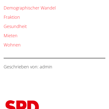
Demographischer Wandel
Fraktion
Gesundheit
Mieten
Wohnen
Geschrieben von: admin