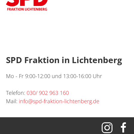
SPD Fraktion in Lichtenberg
Mo - Fr 9:00-12:00 und 13:00-16:00 Uhr
Telefon:
030/ 902 963 160
Mail:
info@spd-fraktion-lichtenberg.de