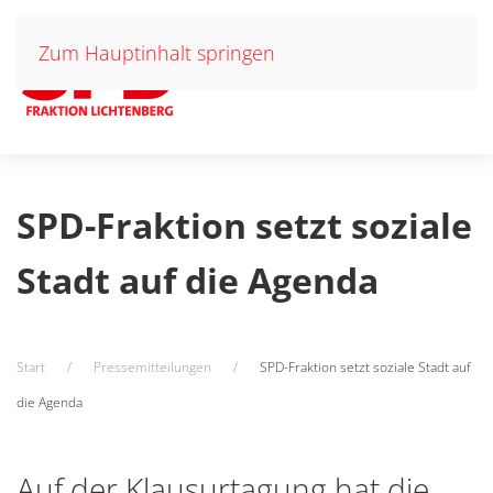
Zum Hauptinhalt springen
SPD-Fraktion setzt soziale
Stadt auf die Agenda
Start
Pressemitteilungen
SPD-Fraktion setzt soziale Stadt auf
die Agenda
Auf der Klausurtagung hat die