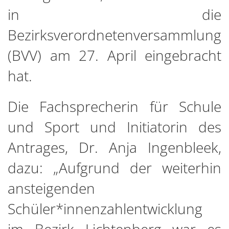
in die
Bezirksverordnetenversammlung
(BVV) am 27. April eingebracht
hat.
Die Fachsprecherin für Schule
und Sport und Initiatorin des
Antrages, Dr. Anja Ingenbleek,
dazu: „Aufgrund der weiterhin
ansteigenden
Schüler*innenzahlentwicklung