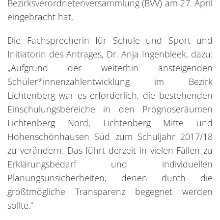
Bezirksverordnetenversammlung (BVV) am 27. April
eingebracht hat.
Die Fachsprecherin für Schule und Sport und
Initiatorin des Antrages, Dr. Anja Ingenbleek, dazu:
„Aufgrund der weiterhin ansteigenden
Schüler*innenzahlentwicklung im Bezirk
Lichtenberg war es erforderlich, die bestehenden
Einschulungsbereiche in den Prognoseräumen
Lichtenberg Nord, Lichtenberg Mitte und
Hohenschönhausen Süd zum Schuljahr 2017/18
zu verändern. Das führt derzeit in vielen Fällen zu
Erklärungsbedarf und individuellen
Planungsunsicherheiten, denen durch die
größtmögliche Transparenz begegnet werden
sollte.“