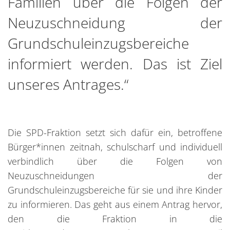
Familien über die Folgen der
Neuzuschneidung der
Grundschuleinzugsbereiche
informiert werden. Das ist Ziel
unseres Antrages.“
Die SPD-Fraktion setzt sich dafür ein, betroffene
Bürger*innen zeitnah, schulscharf und individuell
verbindlich über die Folgen von
Neuzuschneidungen der
Grundschuleinzugsbereiche für sie und ihre Kinder
zu informieren. Das geht aus einem Antrag hervor,
den die Fraktion in die