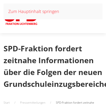
Zum Hauptinhalt springen
SPD-Fraktion fordert
zeitnahe Informationen
über die Folgen der neuen
Grundschuleinzugsbereich
Start
Pressemitteilungen
SPD-Fraktion fordert zeitnahe