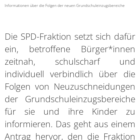
Informationen über die Folgen der neuen Grundschuleinzugsbereiche
Die SPD-Fraktion setzt sich dafür
ein, betroffene Bürger*innen
zeitnah, schulscharf und
individuell verbindlich über die
Folgen von Neuzuschneidungen
der Grundschuleinzugsbereiche
für sie und ihre Kinder zu
informieren. Das geht aus einem
Antrag hervor, den die Fraktion