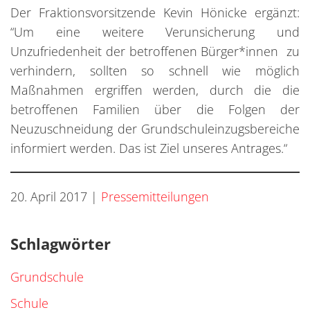
Der Fraktionsvorsitzende Kevin Hönicke ergänzt:
“Um eine weitere Verunsicherung und
Unzufriedenheit der betroffenen Bürger*innen zu
verhindern, sollten so schnell wie möglich
Maßnahmen ergriffen werden, durch die die
betroffenen Familien über die Folgen der
Neuzuschneidung der Grundschuleinzugsbereiche
informiert werden. Das ist Ziel unseres Antrages.“
20. April 2017
|
Pressemitteilungen
Schlagwörter
Grundschule
Schule