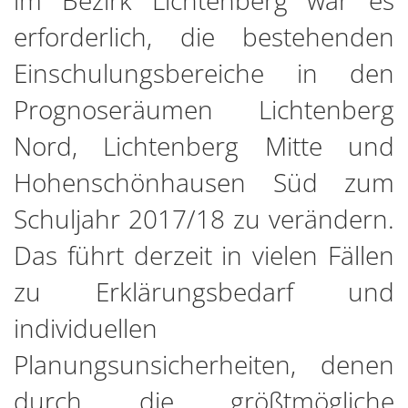
im Bezirk Lichtenberg war es
erforderlich, die bestehenden
Einschulungsbereiche in den
Prognoseräumen Lichtenberg
Nord, Lichtenberg Mitte und
Hohenschönhausen Süd zum
Schuljahr 2017/18 zu verändern.
Das führt derzeit in vielen Fällen
zu Erklärungsbedarf und
individuellen
Planungsunsicherheiten, denen
durch die größtmögliche