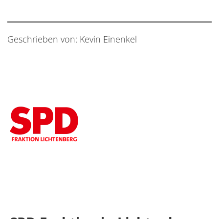
Geschrieben von: Kevin Einenkel