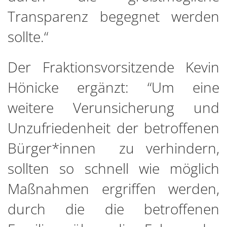
Transparenz begegnet werden
sollte.“
Der Fraktionsvorsitzende Kevin
Hönicke ergänzt: “Um eine
weitere Verunsicherung und
Unzufriedenheit der betroffenen
Bürger*innen zu verhindern,
sollten so schnell wie möglich
Maßnahmen ergriffen werden,
durch die die betroffenen