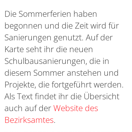
Die Sommerferien haben
begonnen und die Zeit wird für
Sanierungen genutzt. Auf der
Karte seht ihr die neuen
Schulbausanierungen, die in
diesem Sommer anstehen und
Projekte, die fortgeführt werden.
Als Text findet ihr die Übersicht
auch auf der
Website des
Bezirksamtes
.