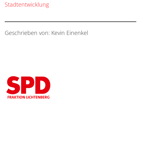
Stadtentwicklung
Geschrieben von: Kevin Einenkel