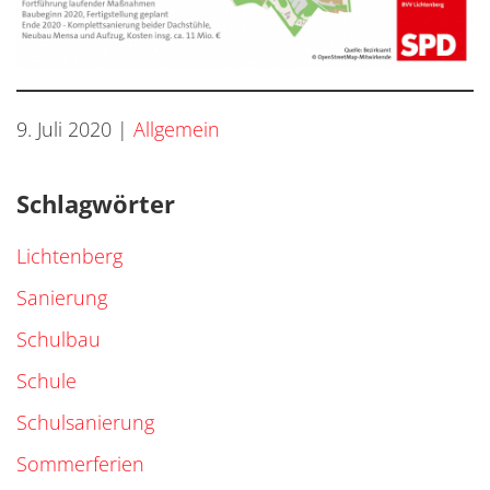
9. Juli 2020
|
Allgemein
Schlagwörter
Lichtenberg
Sanierung
Schulbau
Schule
Schulsanierung
Sommerferien