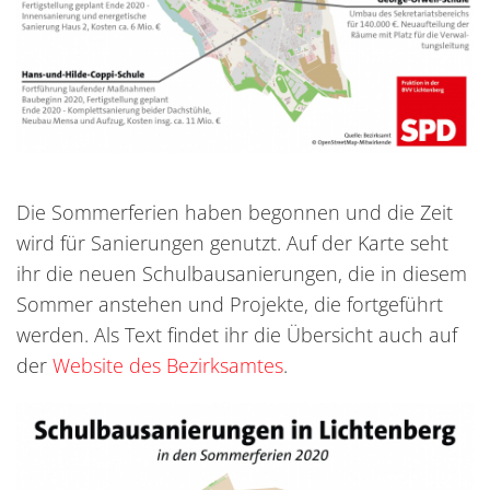
Die Sommerferien haben begonnen und die Zeit
wird für Sanierungen genutzt. Auf der Karte seht
ihr die neuen Schulbausanierungen, die in diesem
Sommer anstehen und Projekte, die fortgeführt
werden. Als Text findet ihr die Übersicht auch auf
der
Website des Bezirksamtes
.