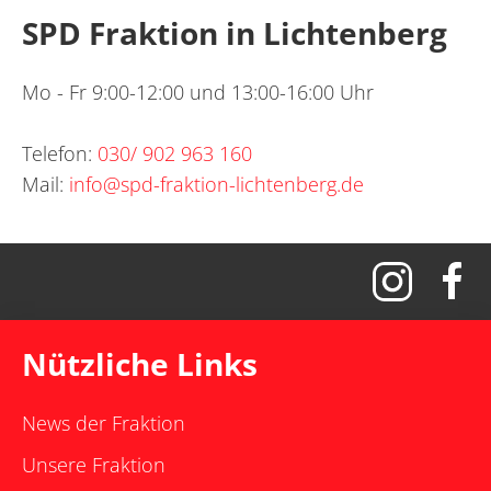
SPD Fraktion in Lichtenberg
Mo - Fr 9:00-12:00 und 13:00-16:00 Uhr
Telefon:
030/ 902 963 160
Mail:
info@spd-fraktion-lichtenberg.de
Nützliche Links
News der Fraktion
Unsere Fraktion