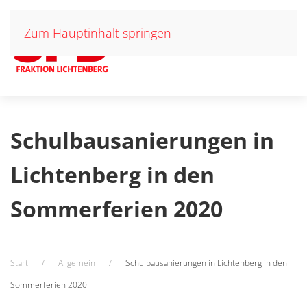
Zum Hauptinhalt springen
Schulbausanierungen in
Lichtenberg in den
Sommerferien 2020
Start
Allgemein
Schulbausanierungen in Lichtenberg in den
Sommerferien 2020