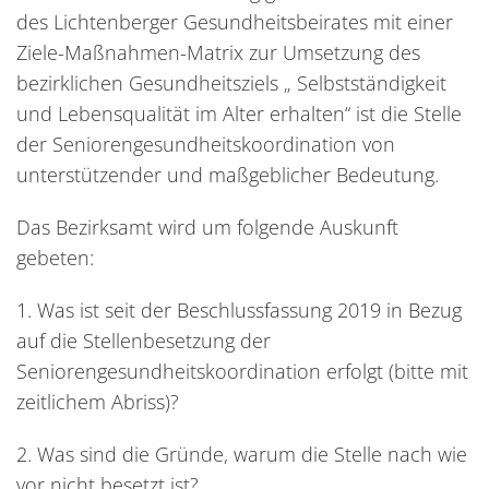
des Lichtenberger Gesundheitsbeirates mit einer
Ziele-Maßnahmen-Matrix zur Umsetzung des
bezirklichen Gesundheitsziels „ Selbstständigkeit
und Lebensqualität im Alter erhalten“ ist die Stelle
der Seniorengesundheitskoordination von
unterstützender und maßgeblicher Bedeutung.
Das Bezirksamt wird um folgende Auskunft
gebeten:
1. Was ist seit der Beschlussfassung 2019 in Bezug
auf die Stellenbesetzung der
Seniorengesundheitskoordination erfolgt (bitte mit
zeitlichem Abriss)?
2. Was sind die Gründe, warum die Stelle nach wie
vor nicht besetzt ist?