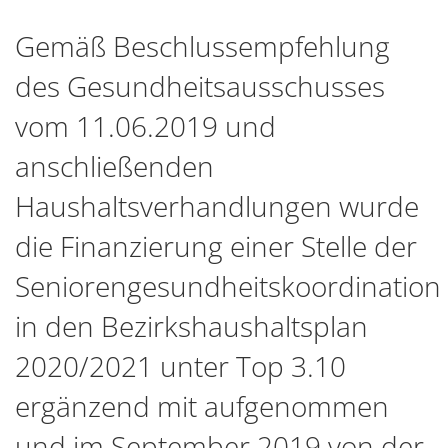
Gemäß Beschlussempfehlung
des Gesundheitsausschusses
vom 11.06.2019 und
anschließenden
Haushaltsverhandlungen wurde
die Finanzierung einer Stelle der
Seniorengesundheitskoordination
in den Bezirkshaushaltsplan
2020/2021 unter Top 3.10
ergänzend mit aufgenommen
und im September 2019 von der