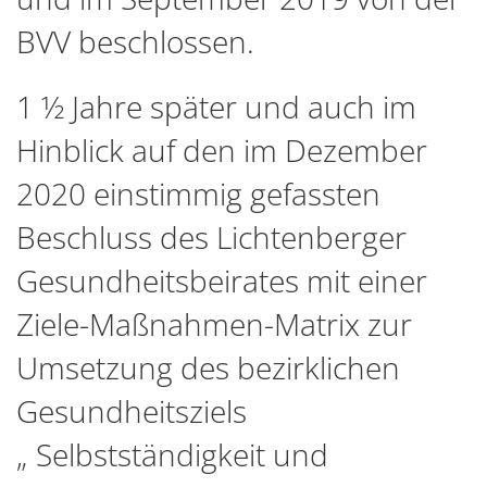
BVV beschlossen.
1 ½ Jahre später und auch im
Hinblick auf den im Dezember
2020 einstimmig gefassten
Beschluss des Lichtenberger
Gesundheitsbeirates mit einer
Ziele-Maßnahmen-Matrix zur
Umsetzung des bezirklichen
Gesundheitsziels
„ Selbstständigkeit und