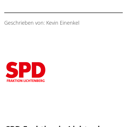
Geschrieben von: Kevin Einenkel