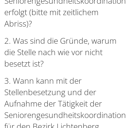
Seniorengesundheitskoordination
erfolgt (bitte mit zeitlichem
Abriss)?
2. Was sind die Gründe, warum
die Stelle nach wie vor nicht
besetzt ist?
3. Wann kann mit der
Stellenbesetzung und der
Aufnahme der Tätigkeit der
Seniorengesundheitskoordination
für den Bezirk Lichtenberg