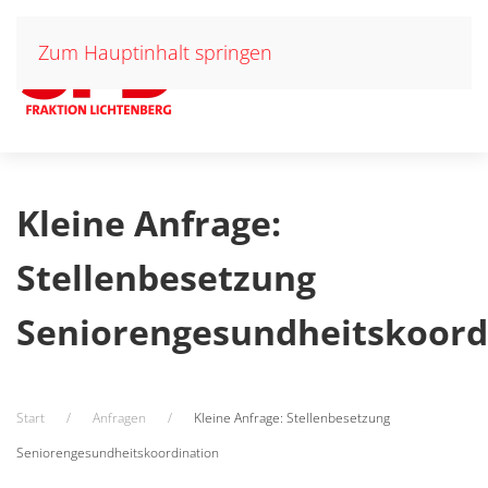
Zum Hauptinhalt springen
Kleine Anfrage:
Stellenbesetzung
Seniorengesundheitskoord
Start
Anfragen
Kleine Anfrage: Stellenbesetzung
Seniorengesundheitskoordination