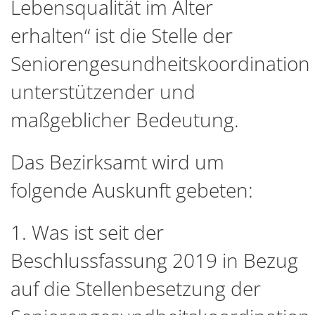
Lebensqualität im Alter
erhalten“ ist die Stelle der
Seniorengesundheitskoordination
unterstützender und
maßgeblicher Bedeutung.
Das Bezirksamt wird um
folgende Auskunft gebeten:
1. Was ist seit der
Beschlussfassung 2019 in Bezug
auf die Stellenbesetzung der