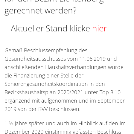
gerechnet werden?
– Aktueller Stand klicke
hier
–
Gemäß Beschlussempfehlung des
Gesundheitsausschusses vom 11.06.2019 und
anschließenden Haushaltsverhandlungen wurde
die Finanzierung einer Stelle der
Seniorengesundheitskoordination in den
Bezirkshaushaltsplan 2020/2021 unter Top 3.10
ergänzend mit aufgenommen und im September
2019 von der BVV beschlossen.
1 ½ Jahre später und auch im Hinblick auf den im
Dezember 2020 einstimmig gefassten Beschluss