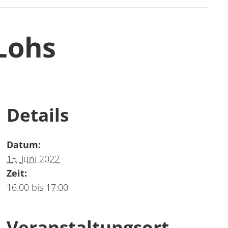
Lohs
Details
Datum:
15. Juni 2022
Zeit:
16:00 bis 17:00
Veranstaltungsort