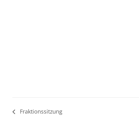
Fraktionssitzung