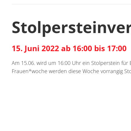
Stolpersteinve
15. Juni 2022 ab 16:00 bis 17:00
Am 15.06. wird um 16:00 Uhr ein Stolperstein für 
Frauen*woche werden diese Woche vorrangig Stolp