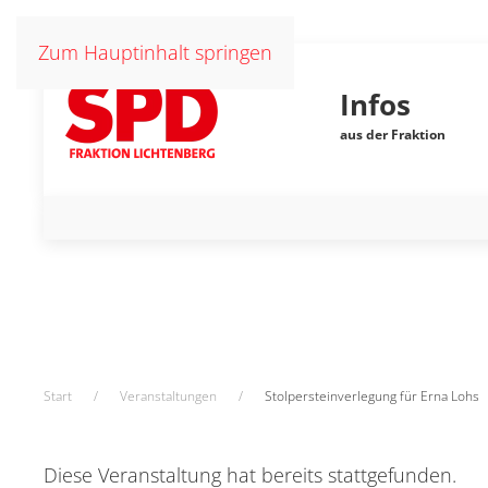
Zum Hauptinhalt springen
Infos
aus der Fraktion
Start
Veranstaltungen
Stolpersteinverlegung für Erna Lohs
Diese Veranstaltung hat bereits stattgefunden.