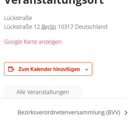
Lückstraße
Lückstraße 12
Berlin
10317
Deutschland
Google Karte anzeigen
Zum Kalender hinzufügen
Alle Veranstaltungen
Bezirksverordnetenversammlung (BVV)