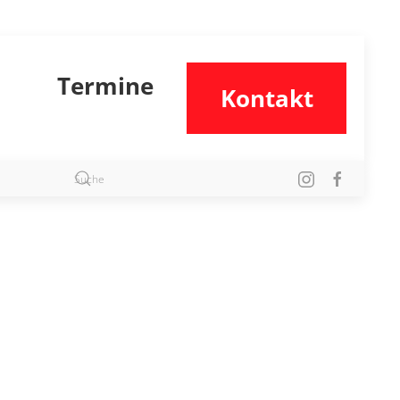
Termine
Kontakt