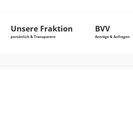
Unsere Fraktion
BVV
persönlich & Transparent
Anträge & Anfragen