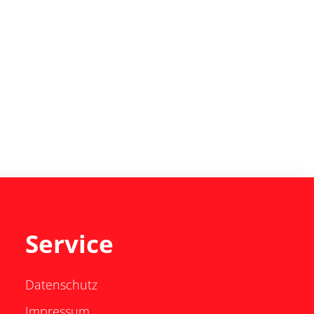
Service
Datenschutz
Impressum