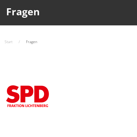
Fragen
Start
Fragen