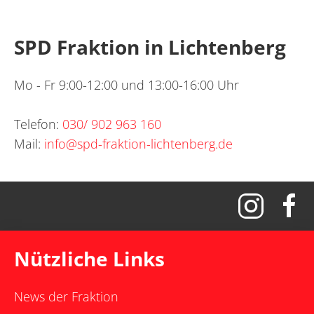
SPD Fraktion in Lichtenberg
Mo - Fr 9:00-12:00 und 13:00-16:00 Uhr
Telefon:
030/ 902 963 160
Mail:
info@spd-fraktion-lichtenberg.de
Nützliche Links
News der Fraktion