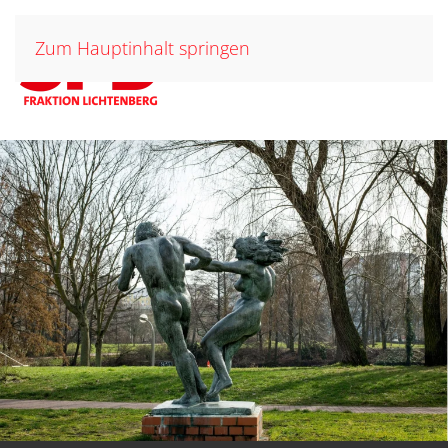
Zum Hauptinhalt springen