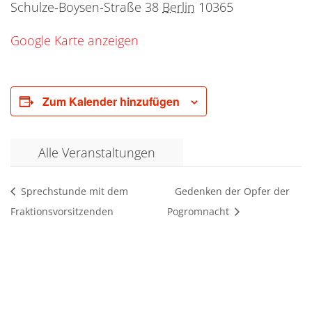
Schulze-Boysen-Straße 38
Berlin
10365
Google Karte anzeigen
Zum Kalender hinzufügen
Alle Veranstaltungen
Sprechstunde mit dem
Gedenken der Opfer der
Fraktionsvorsitzenden
Pogromnacht