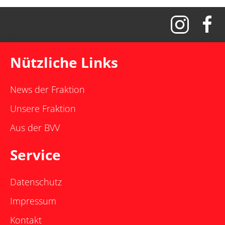
Nützliche Links
News der Fraktion
Unsere Fraktion
Aus der BVV
Service
Datenschutz
Impressum
Kontakt