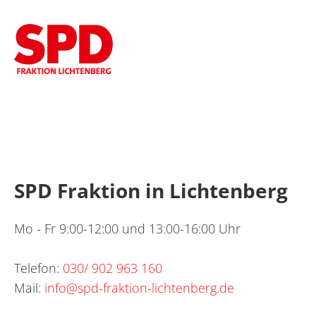
SPD Fraktion in Lichtenberg
Mo - Fr 9:00-12:00 und 13:00-16:00 Uhr
Telefon:
030/ 902 963 160
Mail:
info@spd-fraktion-lichtenberg.de