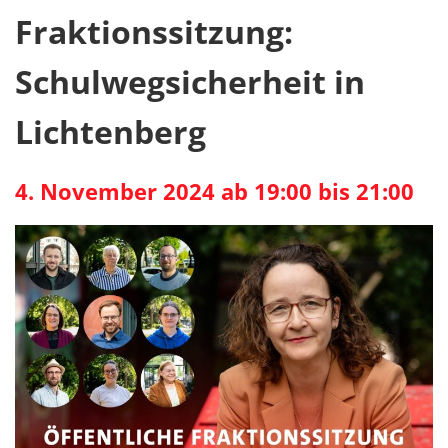
Fraktionssitzung:
Schulwegsicherheit in
Lichtenberg
4. November 2024 ab 19:00 bis 21:00