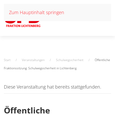
Zum Hauptinhalt springen
Start
Veranstaltungen
Schulwegsicherheit
Öffentliche
Fraktionssitzung: Schulwegsicherheit in Lichtenberg
Diese Veranstaltung hat bereits stattgefunden.
Öffentliche