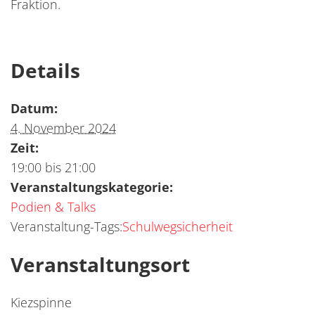
Fraktion.
Details
Datum:
4. November 2024
Zeit:
19:00 bis 21:00
Veranstaltungskategorie:
Podien & Talks
Veranstaltung-Tags:
Schulwegsicherheit
Veranstaltungsort
Kiezspinne