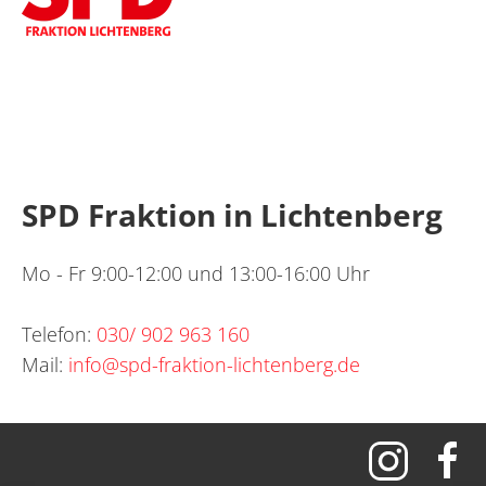
SPD Fraktion in Lichtenberg
Mo - Fr 9:00-12:00 und 13:00-16:00 Uhr
Telefon:
030/ 902 963 160
Mail:
info@spd-fraktion-lichtenberg.de