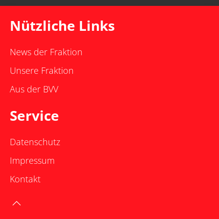
Nützliche Links
News der Fraktion
Unsere Fraktion
Aus der BVV
Service
Datenschutz
Impressum
Kontakt