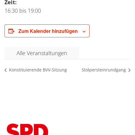
Zeit:
16:30 bis 19:00
Zum Kalender hinzufügen
Alle Veranstaltungen
Konstituierende BVV-Sitzung
Stolpersteinrundgang