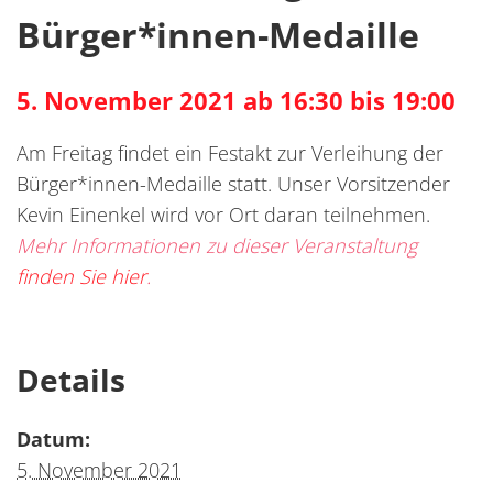
Bürger*innen-Medaille
5. November 2021 ab 16:30 bis 19:00
Am Freitag findet ein Festakt zur Verleihung der
Bürger*innen-Medaille statt. Unser Vorsitzender
Kevin Einenkel wird vor Ort daran teilnehmen.
Mehr Informationen zu dieser Veranstaltung
finden Sie hier
.
Details
Datum:
5. November 2021