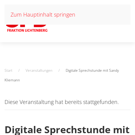
Zum Hauptinhalt springen
Start
Veranstaltungen
Digitale Sprechstunde mit Sandy
Kliemann
Diese Veranstaltung hat bereits stattgefunden.
Digitale Sprechstunde mit