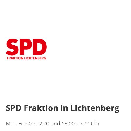
SPD Fraktion in Lichtenberg
Mo - Fr 9:00-12:00 und 13:00-16:00 Uhr