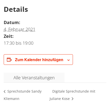
Details
Datum:
4. Februar 2021
Zeit:
17:30 bis 19:00
Zum Kalender hinzufügen
Alle Veranstaltungen
Sprechstunde Sandy
Digitale Sprechstunde mit
Kliemann
Juliane Kose