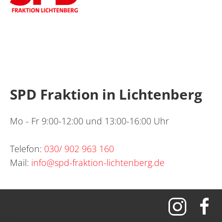
SPD Fraktion in Lichtenberg
Mo - Fr 9:00-12:00 und 13:00-16:00 Uhr
Telefon:
030/ 902 963 160
Mail:
info@spd-fraktion-lichtenberg.de