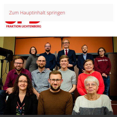
Zum Hauptinhalt springen