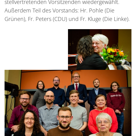
stellvertretenden Vorsitzenden wiedergewählt.
Außerdem Teil des Vorstands: Hr. Pohle (Die
Grünen), Fr. Peters (CDU) und Fr. Kluge (Die Linke).