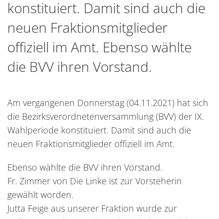
konstituiert. Damit sind auch die
neuen Fraktionsmitglieder
offiziell im Amt. Ebenso wählte
die BVV ihren Vorstand.
Am vergangenen Donnerstag (04.11.2021) hat sich
die Bezirksverordnetenversammlung (BVV) der IX.
Wahlperiode konstituiert. Damit sind auch die
neuen Fraktionsmitglieder offiziell im Amt.
Ebenso wählte die BVV ihren Vorstand.
Fr. Zimmer von Die Linke ist zur Vorsteherin
gewählt worden.
Jutta Feige aus unserer Fraktion wurde zur