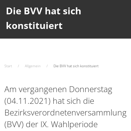
Die BVV hat sich
konstituiert
Start
Allgemein
Die BVV hat sich konstituiert
Am vergangenen Donnerstag
(04.11.2021) hat sich die
Bezirksverordnetenversammlung
(BVV) der IX. Wahlperiode