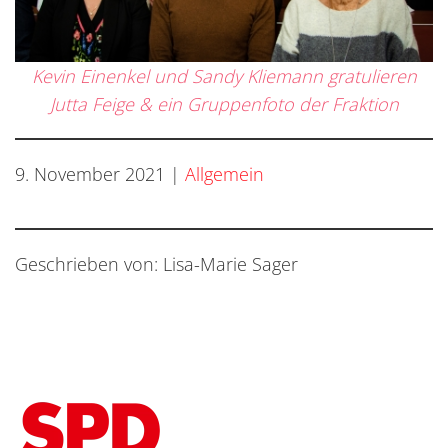
Kevin Einenkel und Sandy Kliemann gratulieren
Jutta Feige & ein Gruppenfoto der Fraktion
9. November 2021
|
Allgemein
Geschrieben von: Lisa-Marie Sager