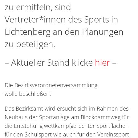
zu ermitteln, sind
Vertreter*innen des Sports in
Lichtenberg an den Planungen
zu beteiligen.
– Aktueller Stand klicke
hier
–
Die Bezirksverordnetenversammlung
wolle beschließen:
Das Bezirksamt wird ersucht sich im Rahmen des
Neubaus der Sportanlage am Blockdammweg für
die Entstehung wettkampfgerechter Sportflächen
für den Schulsport wie auch für den Vereinssport