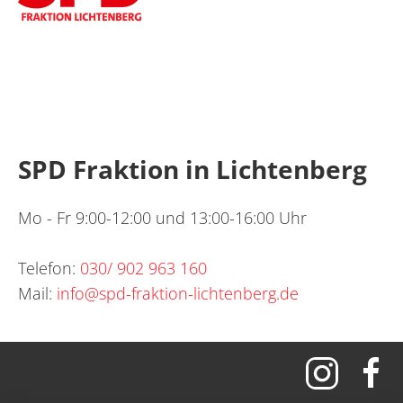
SPD Fraktion in Lichtenberg
Mo - Fr 9:00-12:00 und 13:00-16:00 Uhr
Telefon:
030/ 902 963 160
Mail:
info@spd-fraktion-lichtenberg.de