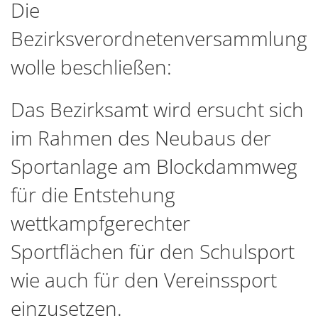
Die
Bezirksverordnetenversammlung
wolle beschließen:
Das Bezirksamt wird ersucht sich
im Rahmen des Neubaus der
Sportanlage am Blockdammweg
für die Entstehung
wettkampfgerechter
Sportflächen für den Schulsport
wie auch für den Vereinssport
einzusetzen.