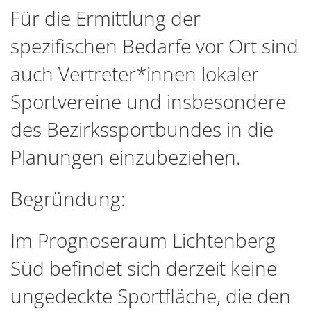
Für die Ermittlung der
spezifischen Bedarfe vor Ort sind
auch Vertreter*innen lokaler
Sportvereine und insbesondere
des Bezirkssportbundes in die
Planungen einzubeziehen.
Begründung:
Im Prognoseraum Lichtenberg
Süd befindet sich derzeit keine
ungedeckte Sportfläche, die den