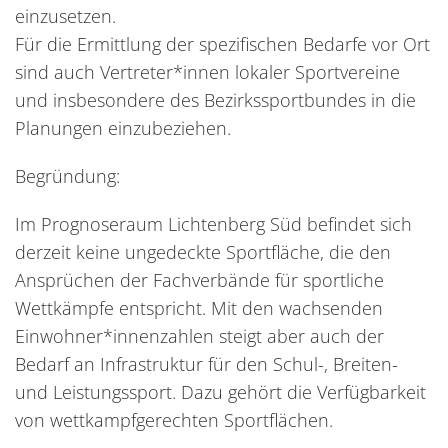
einzusetzen.
Für die Ermittlung der spezifischen Bedarfe vor Ort
sind auch Vertreter*innen lokaler Sportvereine
und insbesondere des Bezirkssportbundes in die
Planungen einzubeziehen.
Begründung:
Im Prognoseraum Lichtenberg Süd befindet sich
derzeit keine ungedeckte Sportfläche, die den
Ansprüchen der Fachverbände für sportliche
Wettkämpfe entspricht. Mit den wachsenden
Einwohner*innenzahlen steigt aber auch der
Bedarf an Infrastruktur für den Schul-, Breiten-
und Leistungssport. Dazu gehört die Verfügbarkeit
von wettkampfgerechten Sportflächen.