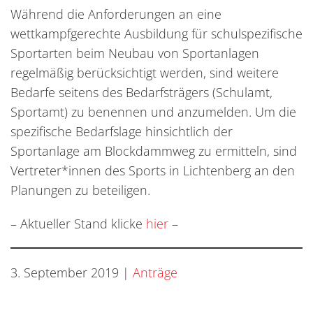
Während die Anforderungen an eine
wettkampfgerechte Ausbildung für schulspezifische
Sportarten beim Neubau von Sportanlagen
regelmäßig berücksichtigt werden, sind weitere
Bedarfe seitens des Bedarfsträgers (Schulamt,
Sportamt) zu benennen und anzumelden. Um die
spezifische Bedarfslage hinsichtlich der
Sportanlage am Blockdammweg zu ermitteln, sind
Vertreter*innen des Sports in Lichtenberg an den
Planungen zu beteiligen.
– Aktueller Stand klicke
hier
–
3. September 2019
|
Anträge