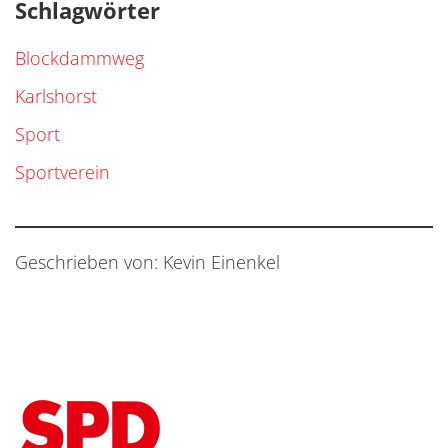
Schlagwörter
Blockdammweg
Karlshorst
Sport
Sportverein
Geschrieben von: Kevin Einenkel