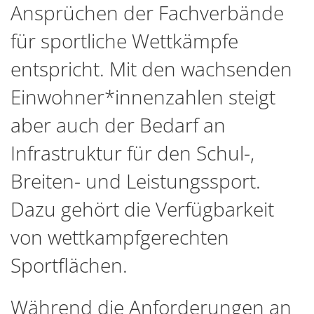
Ansprüchen der Fachverbände
für sportliche Wettkämpfe
entspricht. Mit den wachsenden
Einwohner*innenzahlen steigt
aber auch der Bedarf an
Infrastruktur für den Schul-,
Breiten- und Leistungssport.
Dazu gehört die Verfügbarkeit
von wettkampfgerechten
Sportflächen.
Während die Anforderungen an