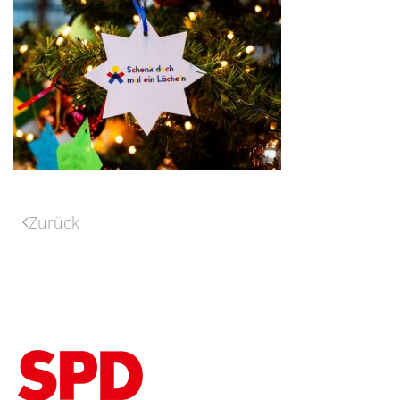
Zurück