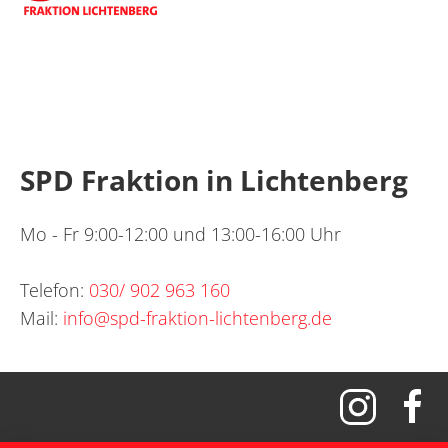
SPD Fraktion in Lichtenberg
Mo - Fr 9:00-12:00 und 13:00-16:00 Uhr
Telefon:
030/ 902 963 160
Mail:
info@spd-fraktion-lichtenberg.de